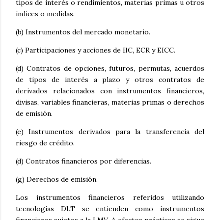
tipos de interés o rendimientos, materias primas u otros
índices o medidas.
(b) Instrumentos del mercado monetario.
(c) Participaciones y acciones de IIC, ECR y EICC.
(d) Contratos de opciones, futuros, permutas, acuerdos
de tipos de interés a plazo y otros contratos de
derivados relacionados con instrumentos financieros,
divisas, variables financieras, materias primas o derechos
de emisión.
(e) Instrumentos derivados para la transferencia del
riesgo de crédito.
(d) Contratos financieros por diferencias.
(g) Derechos de emisión.
Los instrumentos financieros referidos utilizando
tecnologías DLT se entienden como instrumentos