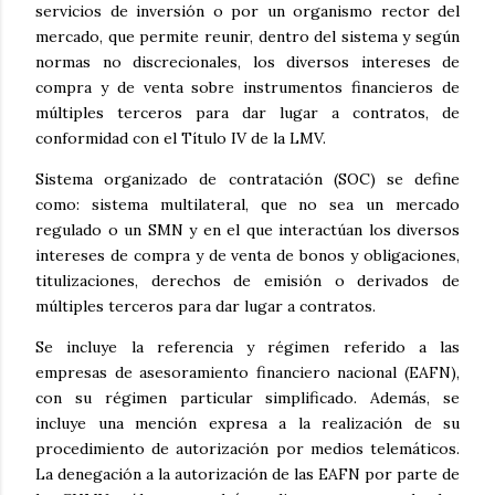
servicios de inversión o por un organismo rector del
mercado, que permite reunir, dentro del sistema y según
normas no discrecionales, los diversos intereses de
compra y de venta sobre instrumentos financieros de
múltiples terceros para dar lugar a contratos, de
conformidad con el Título IV de la LMV.
Sistema organizado de contratación (SOC) se define
como: sistema multilateral, que no sea un mercado
regulado o un SMN y en el que interactúan los diversos
intereses de compra y de venta de bonos y obligaciones,
titulizaciones, derechos de emisión o derivados de
múltiples terceros para dar lugar a contratos.
Se incluye la referencia y régimen referido a las
empresas de asesoramiento financiero nacional (EAFN),
con su régimen particular simplificado. Además, se
incluye una mención expresa a la realización de su
procedimiento de autorización por medios telemáticos.
La denegación a la autorización de las EAFN por parte de