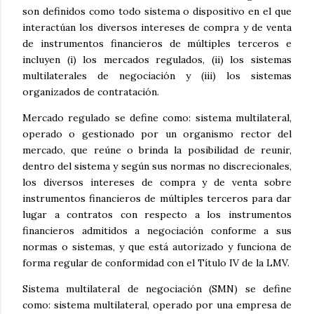
son definidos como todo sistema o dispositivo en el que
interactúan los diversos intereses de compra y de venta
de instrumentos financieros de múltiples terceros e
incluyen (i) los mercados regulados, (ii) los sistemas
multilaterales de negociación y (iii) los sistemas
organizados de contratación.
Mercado regulado se define como: sistema multilateral,
operado o gestionado por un organismo rector del
mercado, que reúne o brinda la posibilidad de reunir,
dentro del sistema y según sus normas no discrecionales,
los diversos intereses de compra y de venta sobre
instrumentos financieros de múltiples terceros para dar
lugar a contratos con respecto a los instrumentos
financieros admitidos a negociación conforme a sus
normas o sistemas, y que está autorizado y funciona de
forma regular de conformidad con el Título IV de la LMV.
Sistema multilateral de negociación (SMN) se define
como: sistema multilateral, operado por una empresa de