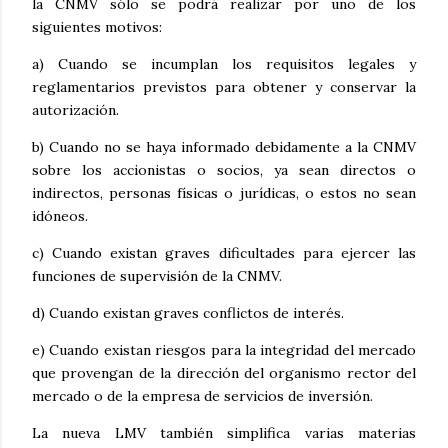
la CNMV sólo se podrá realizar por uno de los
siguientes motivos:
a) Cuando se incumplan los requisitos legales y
reglamentarios previstos para obtener y conservar la
autorización.
b) Cuando no se haya informado debidamente a la CNMV
sobre los accionistas o socios, ya sean directos o
indirectos, personas físicas o jurídicas, o estos no sean
idóneos.
c) Cuando existan graves dificultades para ejercer las
funciones de supervisión de la CNMV.
d) Cuando existan graves conflictos de interés.
e) Cuando existan riesgos para la integridad del mercado
que provengan de la dirección del organismo rector del
mercado o de la empresa de servicios de inversión.
La nueva LMV también simplifica varias materias