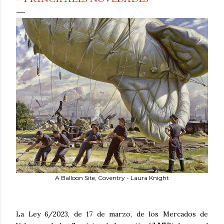
A Balloon Site, Coventry - Laura Knight
La Ley 6/2023, de 17 de marzo, de los Mercados de