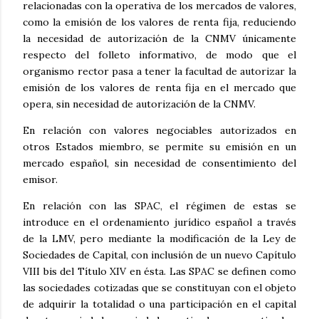
relacionadas con la operativa de los mercados de valores,
como la emisión de los valores de renta fija, reduciendo
la necesidad de autorización de la CNMV únicamente
respecto del folleto informativo, de modo que el
organismo rector pasa a tener la facultad de autorizar la
emisión de los valores de renta fija en el mercado que
opera, sin necesidad de autorización de la CNMV.
En relación con valores negociables autorizados en
otros Estados miembro, se permite su emisión en un
mercado español, sin necesidad de consentimiento del
emisor.
En relación con las SPAC, el régimen de estas se
introduce en el ordenamiento jurídico español a través
de la LMV, pero mediante la modificación de la Ley de
Sociedades de Capital, con inclusión de un nuevo Capítulo
VIII bis del Título XIV en ésta. Las SPAC se definen como
las sociedades cotizadas que se constituyan con el objeto
de adquirir la totalidad o una participación en el capital