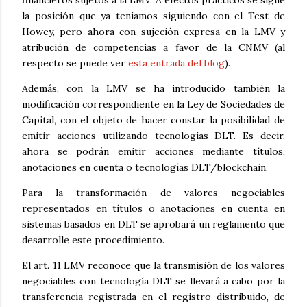
financieros sujetos a la LMV. A efectos prácticos se sigue
la posición que ya teníamos siguiendo con el Test de
Howey, pero ahora con sujeción expresa en la LMV y
atribución de competencias a favor de la CNMV (al
respecto se puede ver
esta entrada del blog
).
Además, con la LMV se ha introducido también la
modificación correspondiente en la Ley de Sociedades de
Capital, con el objeto de hacer constar la posibilidad de
emitir acciones utilizando tecnologías DLT. Es decir,
ahora se podrán emitir acciones mediante títulos,
anotaciones en cuenta o tecnologías DLT/blockchain.
Para la transformación de valores negociables
representados en títulos o anotaciones en cuenta en
sistemas basados en DLT se aprobará un reglamento que
desarrolle este procedimiento.
El art. 11 LMV reconoce que la transmisión de los valores
negociables con tecnología DLT se llevará a cabo por la
transferencia registrada en el registro distribuido, de