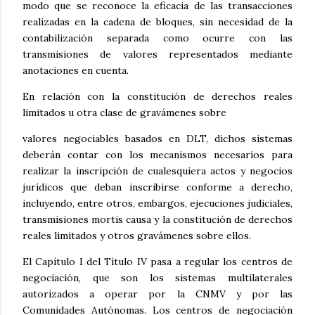
modo que se reconoce la eficacia de las transacciones
realizadas en la cadena de bloques, sin necesidad de la
contabilización separada como ocurre con las
transmisiones de valores representados mediante
anotaciones en cuenta.
En relación con la constitución de derechos reales
limitados u otra clase de gravámenes sobre
valores negociables basados en DLT, dichos sistemas
deberán contar con los mecanismos necesarios para
realizar la inscripción de cualesquiera actos y negocios
jurídicos que deban inscribirse conforme a derecho,
incluyendo, entre otros, embargos, ejecuciones judiciales,
transmisiones mortis causa y la constitución de derechos
reales limitados y otros gravámenes sobre ellos.
El Capítulo I del Título IV pasa a regular los centros de
negociación, que son los sistemas multilaterales
autorizados a operar por la CNMV y por las
Comunidades Autónomas. Los centros de negociación