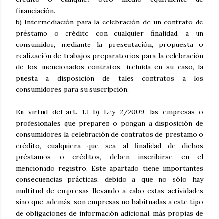
financiación.
b) Intermediación para la celebración de un contrato de
préstamo o crédito con cualquier finalidad, a un
consumidor, mediante la presentación, propuesta o
realización de trabajos preparatorios para la celebración
de los mencionados contratos, incluida en su caso, la
puesta a disposición de tales contratos a los
consumidores para su suscripción.
En virtud del art. 1.1 b) Ley 2/2009, las empresas o
profesionales que preparen o pongan a disposición de
consumidores la celebración de contratos de préstamo o
crédito, cualquiera que sea al finalidad de dichos
préstamos o créditos, deben inscribirse en el
mencionado registro. Este apartado tiene importantes
consecuencias prácticas, debido a que no sólo hay
multitud de empresas llevando a cabo estas actividades
sino que, además, son empresas no habituadas a este tipo
de obligaciones de información adicional, más propias de