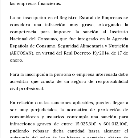
las empresas financieras.
La no inscripción en el Registro Estatal de Empresas se
considera una infracción muy grave, otorgando la
competencia para imponer la sanción al Instituto
Nacional del Consumo, que fue integrado en la Agencia
Española de Consumo, Seguridad Alimentaria y Nutrición
(AECOSAN), en virtud del Real Decreto 19/2014, de 17 de
enero.
Para la inscripción la persona o empresa interesada debe
acreditar que consta de un seguro de responsabilidad
civil profesional.
En relación con las sanciones aplicables, pueden llegar a
ser muy perjudiciales, la normativa de protección de
consumidores y usuarios contempla una sanción para
infracciones graves de entre 15.025,31€ y 601.012,10€,
pudiendo rebasar dicha cantidad hasta alcanzar el