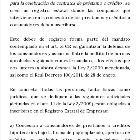
para la celebración de contratos de préstamo o crédito
”, se
creó un registro estatal donde las compañías que
intervienen en la concesión de los préstamos y créditos a
consumidores deben inscribirse.
Este deber de registro forma parte del mandato
contemplado en el art. 51 CE en garantizar la defensa de
los consumidores y usuarios. Entre la multitud de normas
aprobadas siguiendo con este mandato, a los efectos que
nos interesan ahora destaca la Ley 2/2009 mencionada,
así como el Real Decreto 106/2011, de 28 de enero.
En concreto, todas las personas, tanto físicas como
jurídicas, que se dediquen a las siguientes actividades
(definidas en el art. 1.1 de la Ley 2/2009) están obligadas a
inscribirse en el Registro Estatal de Empresas:
a) Concesión a consumidores de préstamos o créditos
hipotecarios bajo la forma de pago aplazado, apertura de
crédito o cualquier otro medio equivalente de