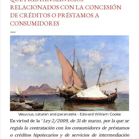
RELACIONADOS CON LA CONCESIÓN
DE CRÉDITOS O PRÉSTAMOS A
CONSUMIDORES
Vesuvius, catalan and paranzella - Edward William Cooke
En virtud de la “
Ley 2/2009, de 31 de marzo, por la que se
regula la contratación con los consumidores de préstamos
o créditos hipotecarios y de servicios de intermediación