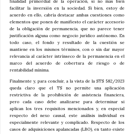
finalidad primordial de la operación, si no más bien
facilitar la inversión en la sociedad. Si bien, estoy de
acuerdo en ello, cabría destacar ambas cuestiones como
elementos que ponen de manifiesto el carácter accesorio
de la obligación de permanencia, que no parece tener
justificación alguna como negocio jurídico autónomo. En
todo caso, el fondo y resultado de la cuestión se
mantiene en los mismos términos, con o sin dar mayor
relevancia al carácter intrínseco de la permanencia en el
marco del acuerdo de cobertura de riesgo o de
rentabilidad mínima.
Finalmente y, para concluir, a la vista de la STS 582/2023
queda claro que el TS no permite una aplicación
restrictiva de la prohibición de asistencia financiera,
pero cada caso debe analizarse para determinar si
aplican los tres requisitos mencionados y, en especial
respecto del nexo causal, este análisis individual es
especialmente relevante y complicado. Respecto de los
casos de adquisiciones apalancadas (LBO), en tanto existe