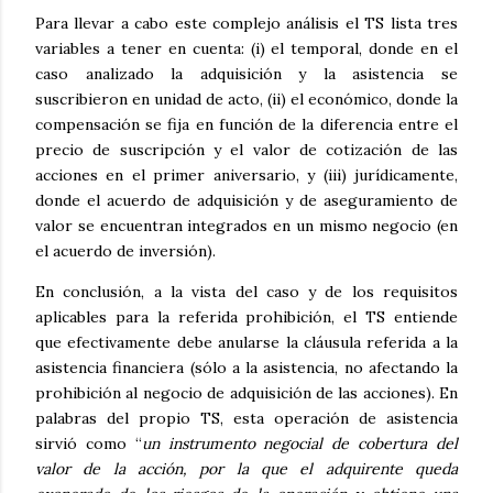
Para llevar a cabo este complejo análisis el TS lista tres
variables a tener en cuenta: (i) el temporal, donde en el
caso analizado la adquisición y la asistencia se
suscribieron en unidad de acto, (ii) el económico, donde la
compensación se fija en función de la diferencia entre el
precio de suscripción y el valor de cotización de las
acciones en el primer aniversario, y (iii) jurídicamente,
donde el acuerdo de adquisición y de aseguramiento de
valor se encuentran integrados en un mismo negocio (en
el acuerdo de inversión).
En conclusión, a la vista del caso y de los requisitos
aplicables para la referida prohibición, el TS entiende
que efectivamente debe anularse la cláusula referida a la
asistencia financiera (sólo a la asistencia, no afectando la
prohibición al negocio de adquisición de las acciones). En
palabras del propio TS, esta operación de asistencia
sirvió como “
un instrumento negocial de cobertura del
valor de la acción, por la que el adquirente queda