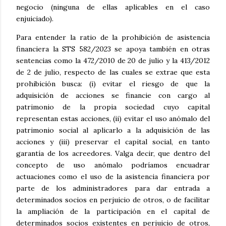
negocio (ninguna de ellas aplicables en el caso
enjuiciado).
Para entender la ratio de la prohibición de asistencia
financiera la STS 582/2023 se apoya también en otras
sentencias como la 472/2010 de 20 de julio y la 413/2012
de 2 de julio, respecto de las cuales se extrae que esta
prohibición busca: (i) evitar el riesgo de que la
adquisición de acciones se financie con cargo al
patrimonio de la propia sociedad cuyo capital
representan estas acciones, (ii) evitar el uso anómalo del
patrimonio social al aplicarlo a la adquisición de las
acciones y (iii) preservar el capital social, en tanto
garantía de los acreedores. Valga decir, que dentro del
concepto de uso anómalo podríamos encuadrar
actuaciones como el uso de la asistencia financiera por
parte de los administradores para dar entrada a
determinados socios en perjuicio de otros, o de facilitar
la ampliación de la participación en el capital de
determinados socios existentes en perjuicio de otros,