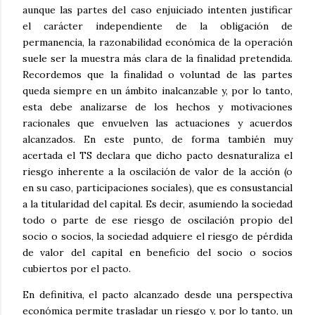
aunque las partes del caso enjuiciado intenten justificar
el carácter independiente de la obligación de
permanencia, la razonabilidad económica de la operación
suele ser la muestra más clara de la finalidad pretendida.
Recordemos que la finalidad o voluntad de las partes
queda siempre en un ámbito inalcanzable y, por lo tanto,
esta debe analizarse de los hechos y motivaciones
racionales que envuelven las actuaciones y acuerdos
alcanzados. En este punto, de forma también muy
acertada el TS declara que dicho pacto desnaturaliza el
riesgo inherente a la oscilación de valor de la acción (o
en su caso, participaciones sociales), que es consustancial
a la titularidad del capital. Es decir, asumiendo la sociedad
todo o parte de ese riesgo de oscilación propio del
socio o socios, la sociedad adquiere el riesgo de pérdida
de valor del capital en beneficio del socio o socios
cubiertos por el pacto.
En definitiva, el pacto alcanzado desde una perspectiva
económica permite trasladar un riesgo y, por lo tanto, un