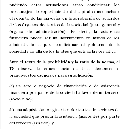
pudiendo estas actuaciones tanto condicionar los
porcentajes de repartimiento del capital como, incluso,
el reparto de las mayorías en la aprobación de acuerdos
de los órganos decisorios de la sociedad (junta general y
órgano de administración). Es decir, la asistencia
financiera puede ser un instrumento en manos de los
administradores para condicionar el gobierno de la
sociedad más allá de los límites que estima la normativa.
Ante el texto de la prohibición y la ratio de la norma, el
TS observa la concurrencia de tres elementos o
presupuestos esenciales para su aplicación:
(a) un acto o negocio de financiación o de asistencia
financiera por parte de la sociedad a favor de un tercero
(socio o no);
(b) una adquisición, originaria o derivativa, de acciones de
la sociedad que presta la asistencia (asistente) por parte
del tercero (asistido); y