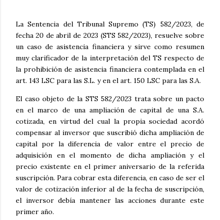
La Sentencia del Tribunal Supremo (TS) 582/2023, de
fecha 20 de abril de 2023 (STS 582/2023), resuelve sobre
un caso de asistencia financiera y sirve como resumen
muy clarificador de la interpretación del TS respecto de
la prohibición de asistencia financiera contemplada en el
art. 143 LSC para las S.L. y en el art. 150 LSC para las S.A.
El caso objeto de la STS 582/2023 trata sobre un pacto
en el marco de una ampliación de capital de una S.A.
cotizada, en virtud del cual la propia sociedad acordó
compensar al inversor que suscribió dicha ampliación de
capital por la diferencia de valor entre el precio de
adquisición en el momento de dicha ampliación y el
precio existente en el primer aniversario de la referida
suscripción. Para cobrar esta diferencia, en caso de ser el
valor de cotización inferior al de la fecha de suscripción,
el inversor debía mantener las acciones durante este
primer año.