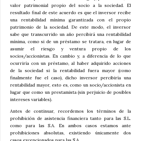
valor patrimonial propio del socio a la sociedad. El
resultado final de este acuerdo es que el inversor recibe
una rentabilidad mínima garantizada con el propio
patrimonio de la sociedad. De este modo, el inversor
sabe que transcurrido un año percibirá una rentabilidad
mínima, como si de un préstamo se tratara, en lugar de
asumir el riesgo y ventura propio de los
socios/accionistas. En cambio y, a diferencia de lo que
ocurriría con un préstamo, al haber adquirido acciones
de la sociedad si la rentabilidad fuera mayor (como
finalmente fue el caso), dicho inversor percibiría una
rentabilidad mayor, esto es, como un socio/accionista en
lugar que como un prestamista (sin perjuicio de posibles
intereses variables).
Antes de continuar, recordemos los términos de la
prohibición de asistencia financiera tanto para las S.L.
como para las S.A. En ambos casos estamos ante
prohibiciones absolutas, existiendo únicamente dos
casos excepcionados para las S.A.