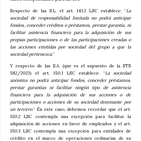
Respecto de las S.L. el art. 143.2 LSC establece: “
La
sociedad de responsabilidad limitada no podrá anticipar
fondos, conceder créditos o préstamos, prestar garantía, ni
facilitar asistencia financiera para la adquisición de sus
propias participaciones o de las participaciones creadas o
las acciones emitidas por sociedad del grupo a que la
sociedad pertenezca.
”
Y respecto de las S.A. (que es el supuesto de la STS
582/2023) el art. 150.1 LSC establece: “
La sociedad
anónima no podrá anticipar fondos, conceder préstamos,
prestar garantías ni facilitar ningún tipo de asistencia
financiera para la adquisición de sus acciones o de
participaciones o acciones de su sociedad dominante por
un tercero.
” En este caso, debemos recordar que el art.
150.2 LSC contempla una excepción para facilitar la
adquisición de acciones en favor de empleados y el art.
150.3 LSC contempla una excepción para entidades de
crédito en el marco de operaciones ordinarias de su