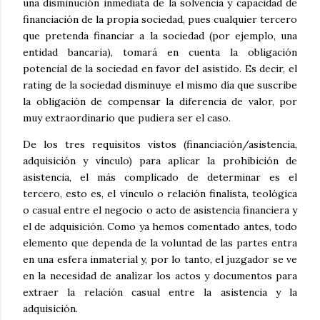
una disminución inmediata de la solvencia y capacidad de
financiación de la propia sociedad, pues cualquier tercero
que pretenda financiar a la sociedad (por ejemplo, una
entidad bancaria), tomará en cuenta la obligación
potencial de la sociedad en favor del asistido. Es decir, el
rating de la sociedad disminuye el mismo día que suscribe
la obligación de compensar la diferencia de valor, por
muy extraordinario que pudiera ser el caso.
De los tres requisitos vistos (financiación/asistencia,
adquisición y vínculo) para aplicar la prohibición de
asistencia, el más complicado de determinar es el
tercero, esto es, el vínculo o relación finalista, teológica
o casual entre el negocio o acto de asistencia financiera y
el de adquisición. Como ya hemos comentado antes, todo
elemento que dependa de la voluntad de las partes entra
en una esfera inmaterial y, por lo tanto, el juzgador se ve
en la necesidad de analizar los actos y documentos para
extraer la relación casual entre la asistencia y la
adquisición.