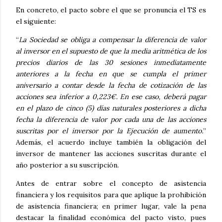
En concreto, el pacto sobre el que se pronuncia el TS es
el siguiente:
“
La Sociedad se obliga a compensar la diferencia de valor
al inversor en el supuesto de que la media aritmética de los
precios diarios de las 30 sesiones inmediatamente
anteriores a la fecha en que se cumpla el primer
aniversario a contar desde la fecha de cotización de las
acciones sea inferior a 0,223€. En ese caso, deberá pagar
en el plazo de cinco (5) días naturales posteriores a dicha
fecha la diferencia de valor por cada una de las acciones
suscritas por el inversor por la Ejecución de aumento.
”
Además, el acuerdo incluye también la obligación del
inversor de mantener las acciones suscritas durante el
año posterior a su suscripción.
Antes de entrar sobre el concepto de asistencia
financiera y los requisitos para que aplique la prohibición
de asistencia financiera; en primer lugar, vale la pena
destacar la finalidad económica del pacto visto, pues