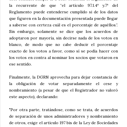
la recurrente de que “el artículo 97.1.4ª y.7ª del
Reglamento puede entenderse cumplido si de los datos
que figuren en la documentación presentada puede llegar
a saberse con certeza cuál es el porcentaje de aquéllos.”.
Sin embargo, solamente se dice que los acuerdos de
adoptaron por mayoría, sin decirse nada de los votos en
blanco, de modo que no cabe deducir el porcentaje
exacto de los votos a favor, como sí se podía hacer con
los votos en contra al nominar los socios que votaron en
ese sentido.
Finalmente, la DGRN aprovecha para dejar constancia de
la obligación de votar separadamente el cese y
nombramiento (a pesar de que el Registrador no valoró
este aspecto), declarando:
"Por otra parte, tratándose, como se trata, de acuerdos
de separación de unos administradores y nombramiento
de otros, exige el artículo 197 bis de la Ley de Sociedades