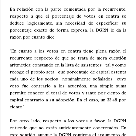
En relación con la parte comentada por la recurrente,
respecto a que el porcentaje de votos en contra se
deduce lógicamente, sin necesidad de especificar su
porcentaje exacto de forma expresa, la DGRN le da la
razón por cuanto dice:
"En cuanto a los votos en contra tiene plena razón el
recurrente respecto de que se trata de mera cuestión
aritmética: constando en la lista de asistentes –tal y como
recoge el propio acta– qué porcentaje de capital ostenta
cada uno de los socios –nominalmente señalados– cuyo
voto fue contrario a los acuerdos, una simple suma
permite conocer el total de votos y tanto por ciento de
capital contrario a su adopción. En el caso, un 33,48 por
ciento."
Por otro lado, respecto a los votos a favor, la DGRN
entiende que no están suficientemente concretados. En
este sentido, aunque la DGRN confirma el argumento de