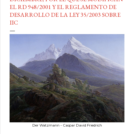
EL RD 948/2001 Y EL REGLAMENTO DE
DESARROLLO DE LA LEY 35/2003 SOBRE
IIC
Der Watzmann - Caspar David Friedrich