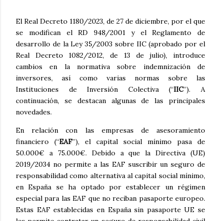
El Real Decreto 1180/2023, de 27 de diciembre, por el que
se modifican el RD 948/2001 y el Reglamento de
desarrollo de la Ley 35/2003 sobre IIC (aprobado por el
Real Decreto 1082/2012, de 13 de julio), introduce
cambios en la normativa sobre indemnización de
inversores, así como varias normas sobre las
Instituciones de Inversión Colectiva (“
IIC
”). A
continuación, se destacan algunas de las principales
novedades.
En relación con las empresas de asesoramiento
financiero (“
EAF
”), el capital social mínimo pasa de
50.000€ a 75.000€. Debido a que la Directiva (UE)
2019/2034 no permite a las EAF suscribir un seguro de
responsabilidad como alternativa al capital social mínimo,
en España se ha optado por establecer un régimen
especial para las EAF que no reciban pasaporte europeo.
Estas EAF establecidas en España sin pasaporte UE se