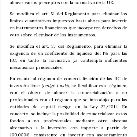
alinear varios preceptos con la normativa de la UE.
Se modifica el art. 51 del Reglamento para eliminar los
límites cuantitativos impuestos hasta ahora para invertir
en instrumentos financieros que incorporen derechos de
voto sobre el emisor de los instrumentos.
Se modifica el art. 53 del Reglamento, para eliminar la
exigencia de un coeficiente de liquidez del 1% para las
IIC, en tanto la normativa ya contempla suficientes
mecanismos prudenciales.
En cuanto al régimen de comercialización de las IIC de
inversión libre (
hedge funds
), se flexibiliza este régimen,
con el objeto de alinear la comercialización a no
profesionales con el régimen que se introdujo para las
entidades de capital riesgo en la Ley 22/2014. En
concreto, se incluye la posibilidad de comercializar estos
fondos a no profesionales mediante otro sistema
alternativo a la inversión con importe a partir de
100.000€, consistente en invertir con asesoramiento