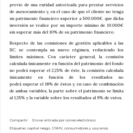
previo de una entidad autorizada para prestar servicios
de asesoramiento y, en el caso de que el cliente no tenga
un patrimonio financiero superior a 500.000€, que dicha
inversión se realice por un importe mínimo de 10.000€
sin superar más del 10% de su patrimonio financiero.
Respecto de las comisiones de gestión aplicables a las
IIC, se contempla un nuevo régimen, reduciendo los
límites máximos. Con carácter general, la comisión
calculada únicamente en función del patrimonio del fondo
no podrá superar el 2,25% de éste, la comisión calculada
únicamente en función de los resultados no
podrá superar el 18% de éstos y, en caso de combinación
de ambas variables, la parte sobre el patrimonio se limita
al 1,35% y la variable sobre los resultados al 9% de estos.
Compartir
Enviar entrada por correo electrónico
Etiquetas:
capital riesgo
CNMV
consumidores y usurarios