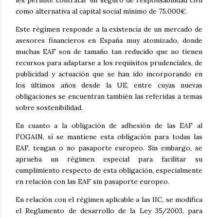
les permite contratar un seguro de responsabilidad civil
como alternativa al capital social mínimo de 75.000€.
Este régimen responde a la existencia de un mercado de
asesores financieros en España muy atomizado, donde
muchas EAF son de tamaño tan reducido que no tienen
recursos para adaptarse a los requisitos prudenciales, de
publicidad y actuación que se han ido incorporando en
los últimos años desde la UE, entre cuyas nuevas
obligaciones se encuentran también las referidas a temas
sobre sostenibilidad.
En cuanto a la obligación de adhesión de las EAF al
FOGAIN, sí se mantiene esta obligación para todas las
EAF, tengan o no pasaporte europeo. Sin embargo, se
aprueba un régimen especial para facilitar su
cumplimiento respecto de esta obligación, especialmente
en relación con las EAF sin pasaporte europeo.
En relación con el régimen aplicable a las IIC, se modifica
el Reglamento de desarrollo de la Ley 35/2003, para