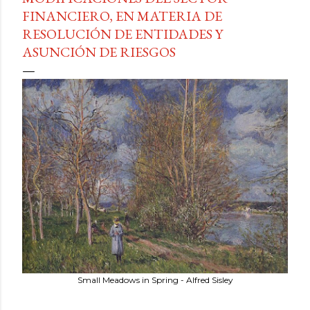
FINANCIERO, EN MATERIA DE
RESOLUCIÓN DE ENTIDADES Y
ASUNCIÓN DE RIESGOS
Small Meadows in Spring - Alfred Sisley