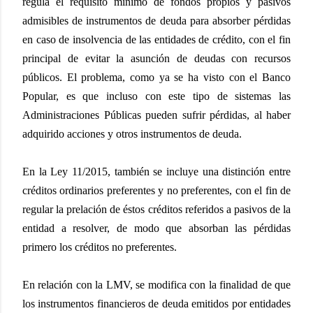
regula el requisito mínimo de fondos propios y pasivos
admisibles de instrumentos de deuda para absorber pérdidas
en caso de insolvencia de las entidades de crédito, con el fin
principal de evitar la asunción de deudas con recursos
públicos. El problema, como ya se ha visto con el Banco
Popular, es que incluso con este tipo de sistemas las
Administraciones Públicas pueden sufrir pérdidas, al haber
adquirido acciones y otros instrumentos de deuda.
En la Ley 11/2015, también se incluye una distinción entre
créditos ordinarios preferentes y no preferentes, con el fin de
regular la prelación de éstos créditos referidos a pasivos de la
entidad a resolver, de modo que absorban las pérdidas
primero los créditos no preferentes.
En relación con la LMV, se modifica con la finalidad de que
los instrumentos financieros de deuda emitidos por entidades