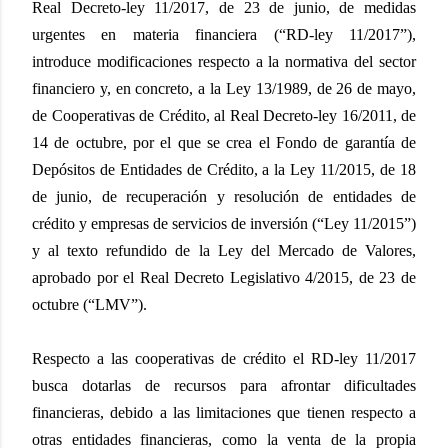
Real Decreto-ley 11/2017, de 23 de junio, de medidas
urgentes en materia financiera (“RD-ley 11/2017”),
introduce modificaciones respecto a la normativa del sector
financiero y, en concreto, a la Ley 13/1989, de 26 de mayo,
de Cooperativas de Crédito, al Real Decreto-ley 16/2011, de
14 de octubre, por el que se crea el Fondo de garantía de
Depósitos de Entidades de Crédito, a la Ley 11/2015, de 18
de junio, de recuperación y resolución de entidades de
crédito y empresas de servicios de inversión (“Ley 11/2015”)
y al texto refundido de la Ley del Mercado de Valores,
aprobado por el Real Decreto Legislativo 4/2015, de 23 de
octubre (“LMV”).
Respecto a las cooperativas de crédito el RD-ley 11/2017
busca dotarlas de recursos para afrontar dificultades
financieras, debido a las limitaciones que tienen respecto a
otras entidades financieras, como la venta de la propia