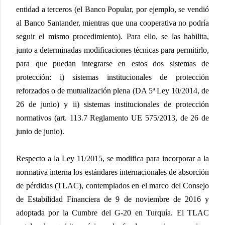
entidad a terceros (el Banco Popular, por ejemplo, se vendió
al Banco Santander, mientras que una cooperativa no podría
seguir el mismo procedimiento). Para ello, se las habilita,
junto a determinadas modificaciones técnicas para permitirlo,
para que puedan integrarse en estos dos sistemas de
protección: i) sistemas institucionales de protección
reforzados o de mutualización plena (DA 5ª Ley 10/2014, de
26 de junio) y ii) sistemas institucionales de protección
normativos (art. 113.7 Reglamento UE 575/2013, de 26 de
junio de junio).
Respecto a la Ley 11/2015, se modifica para incorporar a la
normativa interna los estándares internacionales de absorción
de pérdidas (TLAC), contemplados en el marco del Consejo
de Estabilidad Financiera de 9 de noviembre de 2016 y
adoptada por la Cumbre del G-20 en Turquía. El TLAC