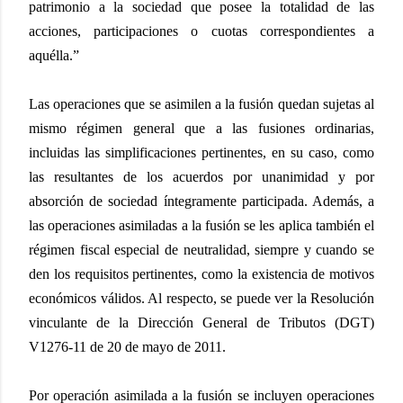
patrimonio a la sociedad que posee la totalidad de las
acciones, participaciones o cuotas correspondientes a
aquélla.”
Las operaciones que se asimilen a la fusión quedan sujetas al
mismo régimen general que a las fusiones ordinarias,
incluidas las simplificaciones pertinentes, en su caso, como
las resultantes de los acuerdos por unanimidad y por
absorción de sociedad íntegramente participada. Además, a
las operaciones asimiladas a la fusión se les aplica también el
régimen fiscal especial de neutralidad, siempre y cuando se
den los requisitos pertinentes, como la existencia de motivos
económicos válidos. Al respecto, se puede ver la Resolución
vinculante de la Dirección General de Tributos (DGT)
V1276-11 de 20 de mayo de 2011.
Por operación asimilada a la fusión se incluyen operaciones