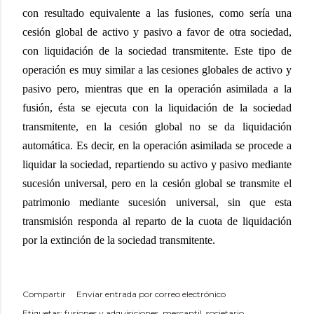
con resultado equivalente a las fusiones, como sería una
cesión global de activo y pasivo a favor de otra sociedad,
con liquidación de la sociedad transmitente. Este tipo de
operación es muy similar a las cesiones globales de activo y
pasivo pero, mientras que en la operación asimilada a la
fusión, ésta se ejecuta con la liquidación de la sociedad
transmitente, en la cesión global no se da liquidación
automática. Es decir, en la operación asimilada se procede a
liquidar la sociedad, repartiendo su activo y pasivo mediante
sucesión universal, pero en la cesión global se transmite el
patrimonio mediante sucesión universal, sin que esta
transmisión responda al reparto de la cuota de liquidación
por la extinción de la sociedad transmitente.
Compartir
Enviar entrada por correo electrónico
Etiquetas:
fusiones y adquisiciones
mercantil
societario