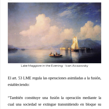
Lake Maggiore in the Evening - Ivan Aivazovsky
El art. 53 LME regula las operaciones asimiladas a la fusión,
estableciendo:
“También constituye una fusión la operación mediante la
cual una sociedad se extingue transmitiendo en bloque su