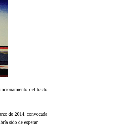
ncionamiento del tracto
marzo de 2014, convocada
bría sido de esperar.