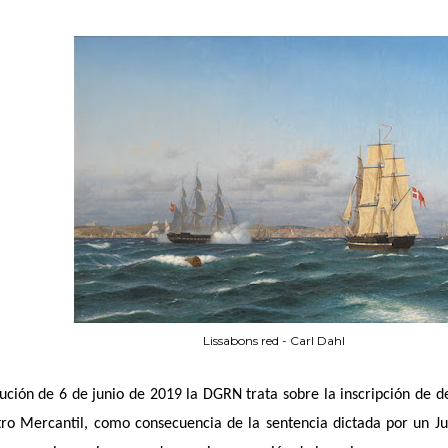
Lissabons red - Carl Dahl
ución de 6 de junio de 2019 la DGRN trata sobre la inscripción de 
tro Mercantil, como consecuencia de la sentencia dictada por un J