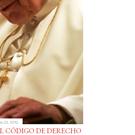
lio 22, 2012
L CÓDIGO DE DERECHO