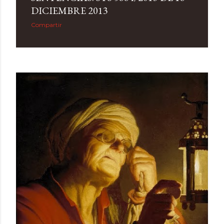
DICIEMBRE 2013
Compartir