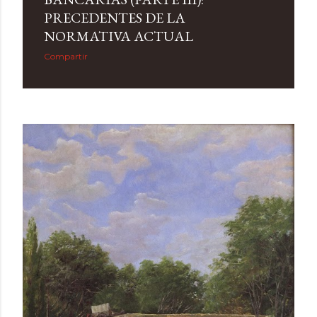
PRECEDENTES DE LA
NORMATIVA ACTUAL
Compartir