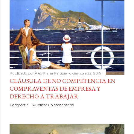
Publicado por
Àlex Plana Paluzie
diciembre 22, 2019
CLÁUSULA DE NO COMPETENCIA EN
COMPRAVENTAS DE EMPRESA Y
DERECHO A TRABAJAR
Compartir
Publicar un comentario