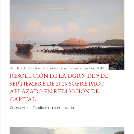
Publicado por
Àlex Plana Paluzie
noviembre 04, 2019
RESOLUCIÓN DE LA DGRN DE 9 DE
SEPTIEMBRE DE 2019 SOBRE PAGO
APLAZADO EN REDUCCIÓN DE
CAPITAL
Compartir
Publicar un comentario