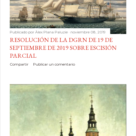
Publicado por
Àlex Plana Paluzie
noviembre 08, 2019
RESOLUCIÓN DE LA DGRN DE 19 DE
SEPTIEMBRE DE 2019 SOBRE ESCISIÓN
PARCIAL
Compartir
Publicar un comentario