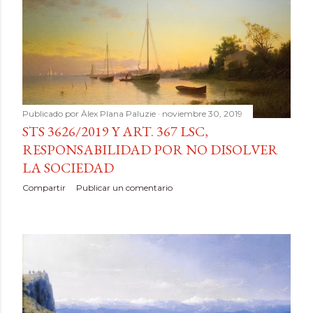
Publicado por
Àlex Plana Paluzie
noviembre 30, 2019
STS 3626/2019 Y ART. 367 LSC,
RESPONSABILIDAD POR NO DISOLVER
LA SOCIEDAD
Compartir
Publicar un comentario