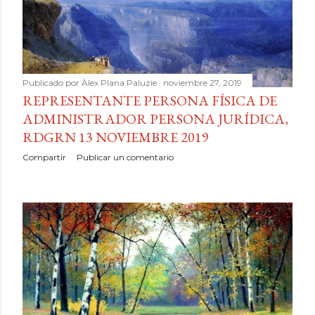
Publicado por
Àlex Plana Paluzie
noviembre 27, 2019
REPRESENTANTE PERSONA FÍSICA DE
ADMINISTRADOR PERSONA JURÍDICA,
RDGRN 13 NOVIEMBRE 2019
Compartir
Publicar un comentario