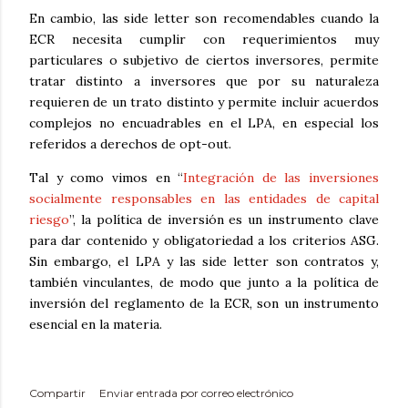
En cambio, las side letter son recomendables cuando la
ECR necesita cumplir con requerimientos muy
particulares o subjetivo de ciertos inversores, permite
tratar distinto a inversores que por su naturaleza
requieren de un trato distinto y permite incluir acuerdos
complejos no encuadrables en el LPA, en especial los
referidos a derechos de opt-out.
Tal y como vimos en “
Integración de las inversiones
socialmente responsables en las entidades de capital
riesgo
”, la política de inversión es un instrumento clave
para dar contenido y obligatoriedad a los criterios ASG.
Sin embargo, el LPA y las side letter son contratos y,
también vinculantes, de modo que junto a la política de
inversión del reglamento de la ECR, son un instrumento
esencial en la materia.
Compartir
Enviar entrada por correo electrónico