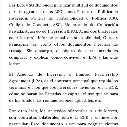
Las ECR y SGEIC pueden utilizar multitud de documentos
para integrar criterios ASG, como: Estatutos, Política de
Inversión, Política de Sostenibilidad o Política ASG,
Código de Conducta ASG, Memorando de Colocación
Privada, Acuerdo de Inversión (LPA), Acuerdos bilaterales
(side letters), Informe anual de sostenibilidad, Guías y
Principios, así como otros documentos internos de
trabajo. Sin embargo, el objeto de esta entrada es
comparar y explicar cómo conviven el LPA y las side
letter.
El Acuerdo de Inversión o Limited Partnership
Agreement (LPA), es el contrato principal que regula los
términos en los que los inversores invierten en la ECR,
cómo se harán las llamadas de capital, el uso que se hará
de los fondos, las remuneraciones aplicables, etc.
Por otro lado, los Acuerdos bilaterales o side letters,
son contratos bilaterales entre la ECR y un inversor
particular. Este documento sirve para regular ciertas