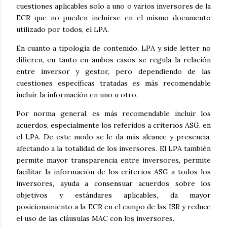
cuestiones aplicables solo a uno o varios inversores de la
ECR que no pueden incluirse en el mismo documento
utilizado por todos, el LPA.
En cuanto a tipología de contenido, LPA y side letter no
difieren, en tanto en ambos casos se regula la relación
entre inversor y gestor, pero dependiendo de las
cuestiones específicas tratadas es más recomendable
incluir la información en uno u otro.
Por norma general, es más recomendable incluir los
acuerdos, especialmente los referidos a criterios ASG, en
el LPA. De este modo se le da más alcance y presencia,
afectando a la totalidad de los inversores. El LPA también
permite mayor transparencia entre inversores, permite
facilitar la información de los criterios ASG a todos los
inversores, ayuda a consensuar acuerdos sobre los
objetivos y estándares aplicables, da mayor
posicionamiento a la ECR en el campo de las ISR y reduce
el uso de las cláusulas MAC con los inversores.