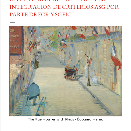
INTEGRACIÓN DE CRITERIOS ASG POR
PARTE DE ECR Y SGEIC
The Rue Mosnier with Flags - Édouard Manet