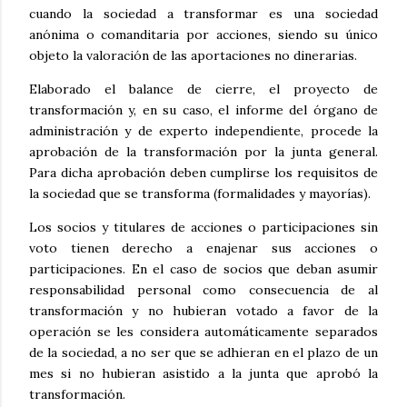
cuando la sociedad a transformar es una sociedad
anónima o comanditaria por acciones, siendo su único
objeto la valoración de las aportaciones no dinerarias.
Elaborado el balance de cierre, el proyecto de
transformación y, en su caso, el informe del órgano de
administración y de experto independiente, procede la
aprobación de la transformación por la junta general.
Para dicha aprobación deben cumplirse los requisitos de
la sociedad que se transforma (formalidades y mayorías).
Los socios y titulares de acciones o participaciones sin
voto tienen derecho a enajenar sus acciones o
participaciones. En el caso de socios que deban asumir
responsabilidad personal como consecuencia de al
transformación y no hubieran votado a favor de la
operación se les considera automáticamente separados
de la sociedad, a no ser que se adhieran en el plazo de un
mes si no hubieran asistido a la junta que aprobó la
transformación.