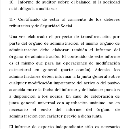
10.- Informe de auditor sobre el balance, si la sociedad
está obligada a auditarse.
11.- Certificado de estar al corriente de los deberes
tributarios y de Seguridad Social.
Una vez elaborado el proyecto de transformación por
parte del órgano de administración, el mismo órgano de
administración debe elaborar también el informe del
órgano de administración. El contenido de este informe
es el mismo que para las operaciones de modificación
estructural en general (parte común). Además, los
administradores deben informar a la junta general sobre
cualquier modificación importante del activo o del pasivo
acaecida entre la fecha del informe y del balance puestos
a disposición a los socios. En caso de celebración de
junta general universal con aprobación unánime, no es
necesario el envío del informe del órgano de
administración con carácter previo a dicha junta.
El informe de experto independiente sólo es necesario