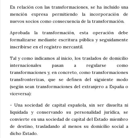
En relación con las transformaciones, se ha incluido una
mención expresa permitiendo la incorporación de
nuevos socios como consecuencia de la transformación.
Aprobada la transformación, esta operación debe
formalizarse mediante escritura pública y seguidamente
inscribirse en el registro mercantil.
Tal y como indicamos al inicio, los traslados de domicilio
internacionales pasan a regularse como
transformaciones y, en concreto, como transformaciones
transfronterizas, que se definen del siguiente modo
(según sean transformaciones del extranjero a España o
viceversa):
- Una sociedad de capital española, sin ser disuelta ni
liquidada y conservando su personalidad jurídica, se
convierte en una sociedad de capital del Estado miembro
de destino, trasladando al menos su domicilio social a
dicho Estado.