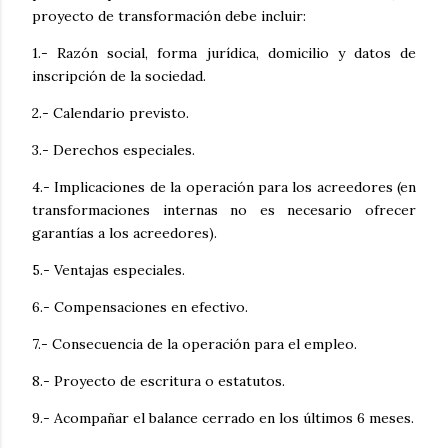
proyecto de transformación debe incluir:
1.- Razón social, forma jurídica, domicilio y datos de
inscripción de la sociedad.
2.- Calendario previsto.
3.- Derechos especiales.
4.- Implicaciones de la operación para los acreedores (en
transformaciones internas no es necesario ofrecer
garantías a los acreedores).
5.- Ventajas especiales.
6.- Compensaciones en efectivo.
7.- Consecuencia de la operación para el empleo.
8.- Proyecto de escritura o estatutos.
9.- Acompañar el balance cerrado en los últimos 6 meses.