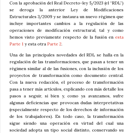
Con la aprobación del Real Decreto-ley 5/2023 (el “RDL”)
se deroga la anterior Ley de Modificaciones
Estructurales 3/2009 y se instaura un nuevo régimen que
incluye importantes cambios a la regulación de las
operaciones de modificación estructural, tal y como
hemos visto previamente respecto de la fusión en
esta
Parte 1
y esta otra
Parte 2
.
Una de las principales novedades del RDL se halla en la
regulación de las transformaciones, que pasan a tener un
régimen similar al de las fusiones, con la inclusión de los
proyectos de transformación como documento central.
Con la nueva redacción, el proceso de transformación
pasa a tener más artículos, explicando con más detalle los
pasos a seguir, si bien y, como ya avanzamos, sufre
algunas deficiencias que provocan dudas interpretativas
(especialmente respecto de los derechos de información
de los trabajadores). En todo caso, la transformación
sigue siendo una operación en virtud del cual una
sociedad adopta un tipo social distinto, conservando su