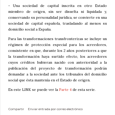
- Una sociedad de capital inscrita en otro Estado
miembro de origen, sin ser disuelta ni liquidada y,
conservando su personalidad jurídica, se convierte en una
sociedad de capital española, trasladando al menos su
domicilio social a España.
Para las transformaciones transfronterizas se incluye un
régimen de protección especial para los acreedores,
consistente en que, durante los 2 años posteriores a que
la transformación haya surtido efecto, los acreedores
cuyos créditos hubieran nacido con anterioridad a la
publicación del proyecto de transformación podrán
demandar a la sociedad ante los tribunales del domicilio
social que ésta mantenía en el Estado de origen.
En este LINK se puede ver la
Parte 4
de esta serie.
Compartir
Enviar entrada por correo electrónico