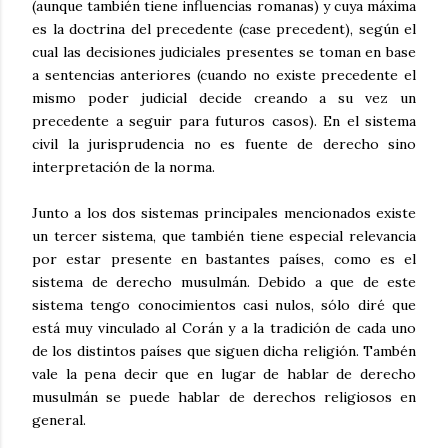
(aunque también tiene influencias romanas) y cuya máxima
es la doctrina del precedente (case precedent), según el
cual las decisiones judiciales presentes se toman en base
a sentencias anteriores (cuando no existe precedente el
mismo poder judicial decide creando a su vez un
precedente a seguir para futuros casos). En el sistema
civil la jurisprudencia no es fuente de derecho sino
interpretación de la norma.
Junto a los dos sistemas principales mencionados existe
un tercer sistema, que también tiene especial relevancia
por estar presente en bastantes países, como es el
sistema de derecho musulmán. Debido a que de este
sistema tengo conocimientos casi nulos, sólo diré que
está muy vinculado al Corán y a la tradición de cada uno
de los distintos países que siguen dicha religión. Tambén
vale la pena decir que en lugar de hablar de derecho
musulmán se puede hablar de derechos religiosos en
general.