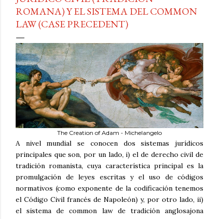
ROMANA) Y EL SISTEMA DEL COMMON
LAW (CASE PRECEDENT)
The Creation of Adam - Michelangelo
A nivel mundial se conocen dos sistemas jurídicos
principales que son, por un lado, i) el de derecho civil de
tradición romanista, cuya característica principal es la
promulgación de leyes escritas y el uso de códigos
normativos (como exponente de la codificación tenemos
el Código Civil francés de Napoleón) y, por otro lado, ii)
el sistema de common law de tradición anglosajona