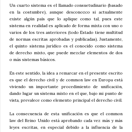
Un cuarto sistema es el llamado consuetudinario (basado
en la costumbre), aunque desconozco si actualmente
existe algún país que lo aplique como tal, pues este
sistema en realidad es aplicado de forma mixta con uno o
varios de los tres anteriores (todo Estado tiene multitud
de normas escritas aprobadas y publicadas). Justamente,
el quinto sistema jurídico es el conocido como sistema
de derecho mixto, que puede mezclar elementos de dos
o más sistemas básicos.
En este sentido, la idea a remarcar en el presente escrito
es que el derecho civil y de common law en Europa está
viviendo un importante procedimiento de unificación,
dando lugar un sistema mixto en el que, bajo mi punto de
vista, prevalece como elemento principal el derecho civil.
La consecuencia de esta unificación es que el common
law del Reino Unido está aprobando cada vez más y más
leyes escritas, en especial debido a la influencia de la