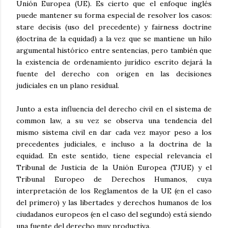
Unión Europea (UE). Es cierto que el enfoque inglés
puede mantener su forma especial de resolver los casos:
stare decisis (uso del precedente) y fairness doctrine
(doctrina de la equidad) a la vez que se mantiene un hilo
argumental histórico entre sentencias, pero también que
la existencia de ordenamiento jurídico escrito dejará la
fuente del derecho con origen en las decisiones
judiciales en un plano residual.
Junto a esta influencia del derecho civil en el sistema de
common law, a su vez se observa una tendencia del
mismo sistema civil en dar cada vez mayor peso a los
precedentes judiciales, e incluso a la doctrina de la
equidad. En este sentido, tiene especial relevancia el
Tribunal de Justicia de la Unión Europea (TJUE) y el
Tribunal Europeo de Derechos Humanos, cuya
interpretación de los Reglamentos de la UE (en el caso
del primero) y las libertades y derechos humanos de los
ciudadanos europeos (en el caso del segundo) está siendo
una fuente del derecho muy productiva.