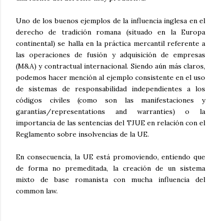
Uno de los buenos ejemplos de la influencia inglesa en el
derecho de tradición romana (situado en la Europa
continental) se halla en la práctica mercantil referente a
las operaciones de fusión y adquisición de empresas
(M&A) y contractual internacional. Siendo aún más claros,
podemos hacer mención al ejemplo consistente en el uso
de sistemas de responsabilidad independientes a los
códigos civiles (como son las manifestaciones y
garantías/representations and warranties) o la
importancia de las sentencias del TJUE en relación con el
Reglamento sobre insolvencias de la UE.
En consecuencia, la UE está promoviendo, entiendo que
de forma no premeditada, la creación de un sistema
mixto de base romanista con mucha influencia del
common law.