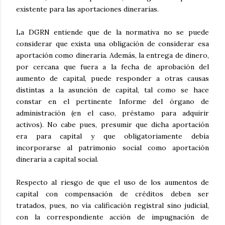
existente para las aportaciones dinerarias.
La DGRN entiende que de la normativa no se puede
considerar que exista una obligación de considerar esa
aportación como dineraria. Además, la entrega de dinero,
por cercana que fuera a la fecha de aprobación del
aumento de capital, puede responder a otras causas
distintas a la asunción de capital, tal como se hace
constar en el pertinente Informe del órgano de
administración (en el caso, préstamo para adquirir
activos). No cabe pues, presumir que dicha aportación
era para capital y que obligatoriamente debía
incorporarse al patrimonio social como aportación
dineraria a capital social.
Respecto al riesgo de que el uso de los aumentos de
capital con compensación de créditos deben ser
tratados, pues, no vía calificación registral sino judicial,
con la correspondiente acción de impugnación de