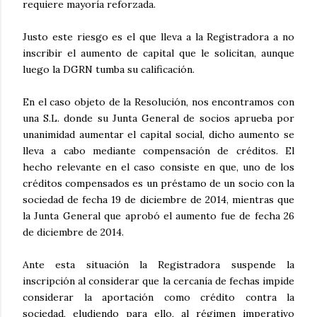
requiere mayoría reforzada.
Justo este riesgo es el que lleva a la Registradora a no
inscribir el aumento de capital que le solicitan, aunque
luego la DGRN tumba su calificación.
En el caso objeto de la Resolución, nos encontramos con
una S.L. donde su Junta General de socios aprueba por
unanimidad aumentar el capital social, dicho aumento se
lleva a cabo mediante compensación de créditos. El
hecho relevante en el caso consiste en que, uno de los
créditos compensados es un préstamo de un socio con la
sociedad de fecha 19 de diciembre de 2014, mientras que
la Junta General que aprobó el aumento fue de fecha 26
de diciembre de 2014.
Ante esta situación la Registradora suspende la
inscripción al considerar que la cercanía de fechas impide
considerar la aportación como crédito contra la
sociedad, eludiendo para ello, al régimen imperativo