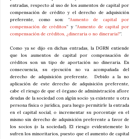
entradas, respecto al uso de los aumentos de capital por
compensación de crédito y el derecho de adquisición
preferente, como son: “
Aumento de capital por
compensación de créditos
” y “
Aumento de capital por
compensación de créditos, ¿dineraria o no dineraria?
”.
Como ya se dijo en dichas entradas, la DGRN entiende
que los aumentos de capital por compensación de
créditos son un tipo de aportación no dineraria. En
consecuencia, su ejecución no va acompañada del
derecho de adquisición preferente.
Debido a la no
aplicación de este derecho de adquisición preferente,
cabe el riesgo de que el órgano de administración aflore
deudas de la sociedad con algún socio ya existente u otra
persona física o jurídica, para luego permitirle la entrada
en el capital social, o incrementar su porcentaje en el
mismo sin derecho de adquisición preferente a favor de
los socios (o la sociedad). El riesgo evidentemente lo
sufren los minoritarios, puesto que el aumento de capital