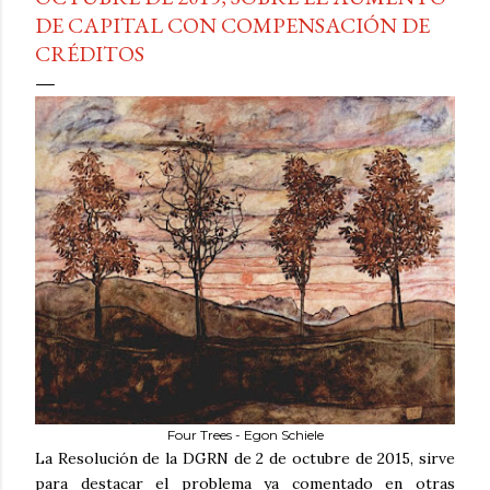
DE CAPITAL CON COMPENSACIÓN DE
CRÉDITOS
Four Trees - Egon Schiele
La Resolución de la DGRN de 2 de octubre de 2015, sirve
para destacar el problema ya comentado en otras