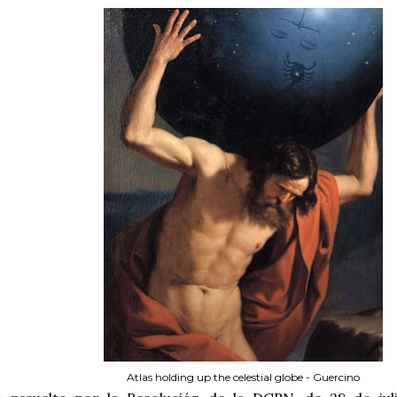
Atlas holding up the celestial globe - Guercino