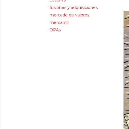
covid-19
fusiones y adquisiciones
mercado de valores
mercantil
OPAs