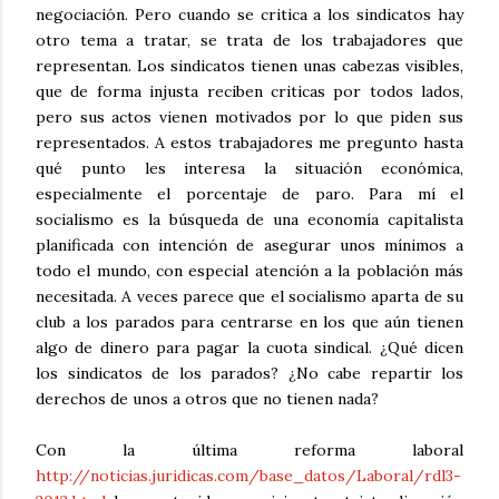
negociación. Pero cuando se critica a los sindicatos hay
otro tema a tratar, se trata de los trabajadores que
representan. Los sindicatos tienen unas cabezas visibles,
que de forma injusta reciben criticas por todos lados,
pero sus actos vienen motivados por lo que piden sus
representados. A estos trabajadores me pregunto hasta
qué punto les interesa la situación económica,
especialmente el porcentaje de paro. Para mí el
socialismo es la búsqueda de una economía capitalista
planificada con intención de asegurar unos mínimos a
todo el mundo, con especial atención a la población más
necesitada. A veces parece que el socialismo aparta de su
club a los parados para centrarse en los que aún tienen
algo de dinero para pagar la cuota sindical. ¿Qué dicen
los sindicatos de los parados? ¿No cabe repartir los
derechos de unos a otros que no tienen nada?
Con la última reforma laboral
http://noticias.juridicas.com/base_datos/Laboral/rdl3-