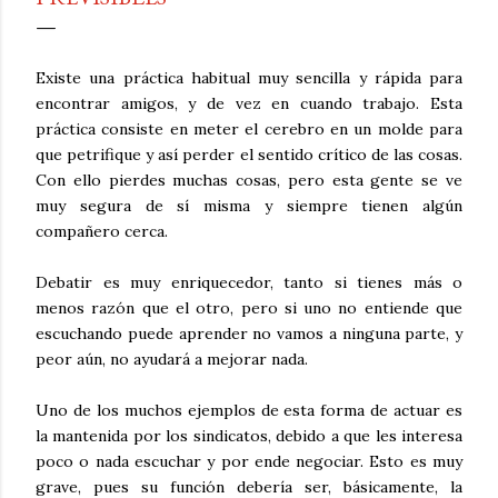
Existe una práctica habitual muy sencilla y rápida para
encontrar amigos, y de vez en cuando trabajo. Esta
práctica consiste en meter el cerebro en un molde para
que petrifique y así perder el sentido crítico de las cosas.
Con ello pierdes muchas cosas, pero esta gente se ve
muy segura de sí misma y siempre tienen algún
compañero cerca.
Debatir es muy enriquecedor, tanto si tienes más o
menos razón que el otro, pero si uno no entiende que
escuchando puede aprender no vamos a ninguna parte, y
peor aún, no ayudará a mejorar nada.
Uno de los muchos ejemplos de esta forma de actuar es
la mantenida por los sindicatos, debido a que les interesa
poco o nada escuchar y por ende negociar. Esto es muy
grave, pues su función debería ser, básicamente, la