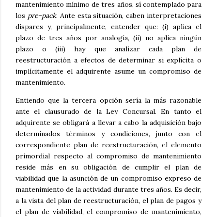
mantenimiento mínimo de tres años, sí contemplado para
los
pre-pack
. Ante esta situación, caben interpretaciones
dispares y, principalmente, entender que: (i) aplica el
plazo de tres años por analogía, (ii) no aplica ningún
plazo o (iii) hay que analizar cada plan de
reestructuración a efectos de determinar si explícita o
implícitamente el adquirente asume un compromiso de
mantenimiento.
Entiendo que la tercera opción sería la más razonable
ante el clausurado de la Ley Concursal. En tanto el
adquirente se obligará a llevar a cabo la adquisición bajo
determinados términos y condiciones, junto con el
correspondiente plan de reestructuración, el elemento
primordial respecto al compromiso de mantenimiento
reside más en su obligación de cumplir el plan de
viabilidad que la asunción de un compromiso expreso de
mantenimiento de la actividad durante tres años. Es decir,
a la vista del plan de reestructuración, el plan de pagos y
el plan de viabilidad, el compromiso de mantenimiento,