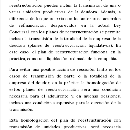
reestructuración pueden incluir la transmisión de una o
varias unidades productivas de la deudora. Además, a
diferencia de lo que ocurría con los anteriores acuerdos
de refinanciación, desparecidos en la actual Ley
Concursal, con los planes de reestructuración se permite
incluso la transmisión de la totalidad de la empresa de la
deudora (planes de reestructuración liquidativos). En
este caso, el plan de reestructuración funciona, en la
práctica, como una liquidación ordenada de la compañía.
Para evitar una posible acción de rescisión, tanto en los
casos de transmisión de parte o la totalidad de la
empresa del deudor, en la práctica la homologación de
estos planes de reestructuración será una condición
necesaria para el adquirente y, en muchas ocasiones,
incluso una condición suspensiva para la ejecución de la
transmisión.
Esta homologación del plan de reestructuración con
transmisión de unidades productivas, será necesaria