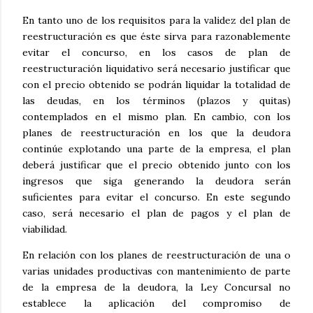
En tanto uno de los requisitos para la validez del plan de
reestructuración es que éste sirva para razonablemente
evitar el concurso, en los casos de plan de
reestructuración liquidativo será necesario justificar que
con el precio obtenido se podrán liquidar la totalidad de
las deudas, en los términos (plazos y quitas)
contemplados en el mismo plan. En cambio, con los
planes de reestructuración en los que la deudora
continúe explotando una parte de la empresa, el plan
deberá justificar que el precio obtenido junto con los
ingresos que siga generando la deudora serán
suficientes para evitar el concurso. En este segundo
caso, será necesario el plan de pagos y el plan de
viabilidad.
En relación con los planes de reestructuración de una o
varias unidades productivas con mantenimiento de parte
de la empresa de la deudora, la Ley Concursal no
establece la aplicación del compromiso de