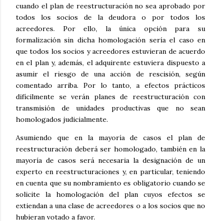
cuando el plan de reestructuración no sea aprobado por
todos los socios de la deudora o por todos los
acreedores. Por ello, la única opción para su
formalización sin dicha homologación sería el caso en
que todos los socios y acreedores estuvieran de acuerdo
en el plan y, además, el adquirente estuviera dispuesto a
asumir el riesgo de una acción de rescisión, según
comentado arriba. Por lo tanto, a efectos prácticos
difícilmente se verán planes de reestructuración con
transmisión de unidades productivas que no sean
homologados judicialmente.
Asumiendo que en la mayoría de casos el plan de
reestructuración deberá ser homologado, también en la
mayoría de casos será necesaria la designación de un
experto en reestructuraciones y, en particular, teniendo
en cuenta que su nombramiento es obligatorio cuando se
solicite la homologación del plan cuyos efectos se
extiendan a una clase de acreedores o a los socios que no
hubieran votado a favor.