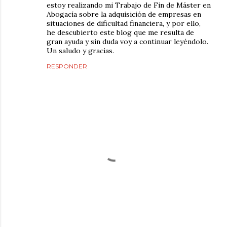
estoy realizando mi Trabajo de Fin de Máster en
Abogacía sobre la adquisición de empresas en
situaciones de dificultad financiera, y por ello,
he descubierto este blog que me resulta de
gran ayuda y sin duda voy a continuar leyéndolo.
Un saludo y gracias.
RESPONDER