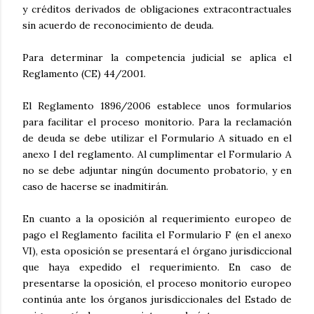
y créditos derivados de obligaciones extracontractuales
sin acuerdo de reconocimiento de deuda.
Para determinar la competencia judicial se aplica el
Reglamento (CE) 44/2001.
El Reglamento 1896/2006 establece unos formularios
para facilitar el proceso monitorio. Para la reclamación
de deuda se debe utilizar el Formulario A situado en el
anexo I del reglamento. Al cumplimentar el Formulario A
no se debe adjuntar ningún documento probatorio, y en
caso de hacerse se inadmitirán.
En cuanto a la oposición al requerimiento europeo de
pago el Reglamento facilita el Formulario F (en el anexo
VI), esta oposición se presentará el órgano jurisdiccional
que haya expedido el requerimiento. En caso de
presentarse la oposición, el proceso monitorio europeo
continúa ante los órganos jurisdiccionales del Estado de