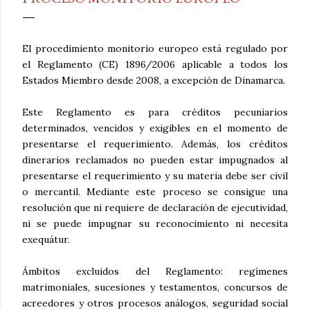
El procedimiento monitorio europeo está regulado por
el Reglamento (CE) 1896/2006 aplicable a todos los
Estados Miembro desde 2008, a excepción de Dinamarca.
Este Reglamento es para créditos pecuniarios
determinados, vencidos y exigibles en el momento de
presentarse el requerimiento. Además, los créditos
dinerarios reclamados no pueden estar impugnados al
presentarse el requerimiento y su materia debe ser civil
o mercantil. Mediante este proceso se consigue una
resolución que ni requiere de declaración de ejecutividad,
ni se puede impugnar su reconocimiento ni necesita
exequátur.
Ámbitos excluidos del Reglamento: regímenes
matrimoniales, sucesiones y testamentos, concursos de
acreedores y otros procesos análogos, seguridad social