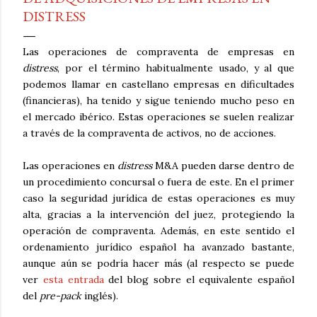
DISTRESS
Las operaciones de compraventa de empresas en
distress
, por el término habitualmente usado, y al que
podemos llamar en castellano empresas en dificultades
(financieras), ha tenido y sigue teniendo mucho peso en
el mercado ibérico. Estas operaciones se suelen realizar
a través de la compraventa de activos, no de acciones.
Las operaciones en
distress
M&A pueden darse dentro de
un procedimiento concursal o fuera de este. En el primer
caso la seguridad jurídica de estas operaciones es muy
alta, gracias a la intervención del juez, protegiendo la
operación de compraventa. Además, en este sentido el
ordenamiento jurídico español ha avanzado bastante,
aunque aún se podría hacer más (al respecto se puede
ver
esta entrada
del blog sobre el equivalente español
del
pre-pack
inglés).