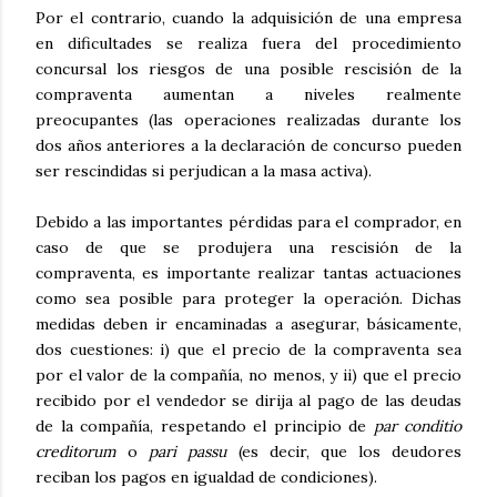
Por el contrario, cuando la adquisición de una empresa
en dificultades se realiza fuera del procedimiento
concursal los riesgos de una posible rescisión de la
compraventa aumentan a niveles realmente
preocupantes (las operaciones realizadas durante los
dos años anteriores a la declaración de concurso pueden
ser rescindidas si perjudican a la masa activa).
Debido a las importantes pérdidas para el comprador, en
caso de que se produjera una rescisión de la
compraventa, es importante realizar tantas actuaciones
como sea posible para proteger la operación. Dichas
medidas deben ir encaminadas a asegurar, básicamente,
dos cuestiones: i) que el precio de la compraventa sea
por el valor de la compañía, no menos, y ii) que el precio
recibido por el vendedor se dirija al pago de las deudas
de la compañía, respetando el principio de
par conditio
creditorum
o
pari passu
(es decir, que los deudores
reciban los pagos en igualdad de condiciones).