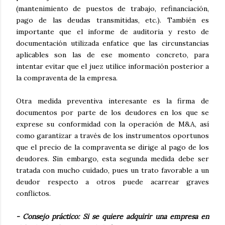
(mantenimiento de puestos de trabajo, refinanciación,
pago de las deudas transmitidas, etc.). También es
importante que el informe de auditoria y resto de
documentación utilizada enfatice que las circunstancias
aplicables son las de ese momento concreto, para
intentar evitar que el juez utilice información posterior a
la compraventa de la empresa.
Otra medida preventiva interesante es la firma de
documentos por parte de los deudores en los que se
exprese su conformidad con la operación de M&A, así
como garantizar a través de los instrumentos oportunos
que el precio de la compraventa se dirige al pago de los
deudores. Sin embargo, esta segunda medida debe ser
tratada con mucho cuidado, pues un trato favorable a un
deudor respecto a otros puede acarrear graves
conflictos.
- Consejo práctico: Si se quiere adquirir una empresa en