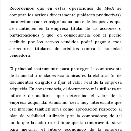
Recordemos que en estas operaciones de M&A se
compran los activos directamente (unidades productivas),
para evitar traer consigo buena parte de los pasivos que
se mantienen en la empresa titular de las acciones o
participaciones y que, en consecuencia, con el precio
recibido por los activos vendidos podrá pagar a esos
acreedores titulares de créditos contra la sociedad
vendedora.
El principal instrumento para proteger la compraventa
de la unidad o unidades económicas es la elaboración de
documentos dirigidos a fijar el valor real de la empresa
adquirida. En consecuencia, el documento más útil será un
informe de auditoria que determine el valor de la
empresa adquirida. Asimismo, será muy interesante que
ese informe también sirva como aprobación respecto al
plan de viabilidad utilizado por la compradora; de tal
modo que la auditora ratifique que la compraventa sirve
para mejorar el futuro económico de la empresa