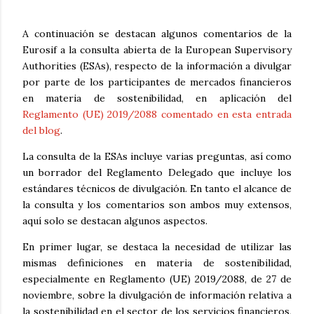
A continuación se destacan algunos comentarios de la
Eurosif a la consulta abierta de la European Supervisory
Authorities (ESAs), respecto de la información a divulgar
por parte de los participantes de mercados financieros
en materia de sostenibilidad, en aplicación del
Reglamento (UE) 2019/2088 comentado en esta entrada
del blog
.
La consulta de la ESAs incluye varias preguntas, así como
un borrador del Reglamento Delegado que incluye los
estándares técnicos de divulgación. En tanto el alcance de
la consulta y los comentarios son ambos muy extensos,
aquí solo se destacan algunos aspectos.
En primer lugar, se destaca la necesidad de utilizar las
mismas definiciones en materia de sostenibilidad,
especialmente en Reglamento (UE) 2019/2088, de 27 de
noviembre, sobre la divulgación de información relativa a
la sostenibilidad en el sector de los servicios financieros,