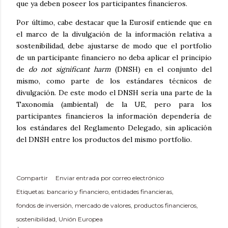
que ya deben poseer los participantes financieros.
Por último, cabe destacar que la Eurosif entiende que en
el marco de la divulgación de la información relativa a
sostenibilidad, debe ajustarse de modo que el portfolio
de un participante financiero no deba aplicar el principio
de
do not significant harm
(DNSH) en el conjunto del
mismo, como parte de los estándares técnicos de
divulgación. De este modo el DNSH sería una parte de la
Taxonomía (ambiental) de la UE, pero para los
participantes financieros la información dependería de
los estándares del Reglamento Delegado, sin aplicación
del DNSH entre los productos del mismo portfolio.
Compartir
Enviar entrada por correo electrónico
Etiquetas:
bancario y financiero
entidades financieras
fondos de inversión
mercado de valores
productos financieros
sostenibilidad
Unión Europea