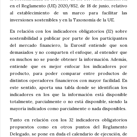
en el Reglamento (UE) 2020/852, de 18 de junio, relativo
al establecimiento de un marco para facilitar las
inversiones sostenibles y en la Taxonomía de la UE.
En relación con los indicadores obligatorios (32) sobre
sostenibilidad a publicar por parte de los participantes
del mercado financiero, la Eurosif entiende que son
demasiados y no comparten el enfoque, al entender que
en muchos no se puede obtener la información. Además,
entiende que es mejor enfocar los indicadores por
producto, para poder comparar entre productos de
distintos operadores financieros con mayor facilidad. En
este sentido, aporta una tabla donde se identifican los
indicadores en los que la información está disponible
totalmente, parcialmente o no está disponible, siendo la
mayoría indicados como parcialmente o nada disponibles.
Tanto en relación con los 32 indicadores obligatorios
propuestos como en otros puntos del Reglamento
Delegado, se pone en duda el calendario de ejecución, de