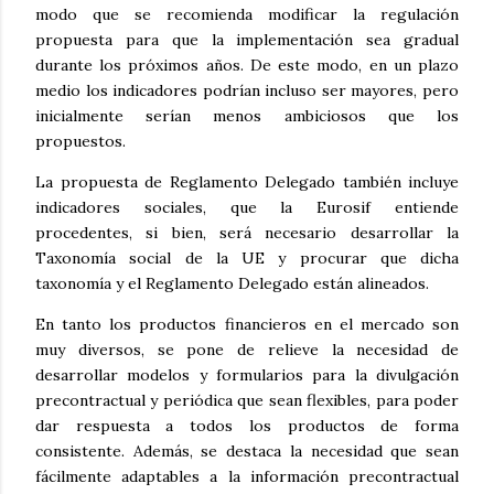
modo que se recomienda modificar la regulación
propuesta para que la implementación sea gradual
durante los próximos años. De este modo, en un plazo
medio los indicadores podrían incluso ser mayores, pero
inicialmente serían menos ambiciosos que los
propuestos.
La propuesta de Reglamento Delegado también incluye
indicadores sociales, que la Eurosif entiende
procedentes, si bien, será necesario desarrollar la
Taxonomía social de la UE y procurar que dicha
taxonomía y el Reglamento Delegado están alineados.
En tanto los productos financieros en el mercado son
muy diversos, se pone de relieve la necesidad de
desarrollar modelos y formularios para la divulgación
precontractual y periódica que sean flexibles, para poder
dar respuesta a todos los productos de forma
consistente. Además, se destaca la necesidad que sean
fácilmente adaptables a la información precontractual