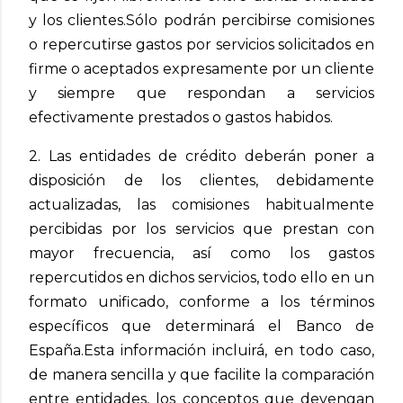
y los clientes.
Sólo podrán percibirse comisiones
o repercutirse gastos por servicios solicitados en
firme o aceptados expresamente por un cliente
y siempre que respondan a servicios
efectivamente prestados o gastos habidos.
2. Las entidades de crédito deberán poner a
disposición de los clientes, debidamente
actualizadas, las comisiones habitualmente
percibidas por los servicios que prestan con
mayor frecuencia, así como los gastos
repercutidos en dichos servicios, todo ello en un
formato unificado, conforme a los términos
específicos que determinará el Banco de
España.
Esta información incluirá, en todo caso,
de manera sencilla y que facilite la comparación
entre entidades, los conceptos que devengan