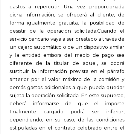
gastos a repercutir. Una vez proporcionada
dicha información, se ofrecerá al cliente, de
forma igualmente gratuita, la posibilidad de
desistir de la operación solicitada.
Cuando el
servicio bancario vaya a ser prestado a través de
un cajero automático o de un dispositivo similar
y la entidad emisora del medio de pago sea
diferente de la titular de aquel, se podrá
sustituir la información prevista en el párrafo
anterior por el valor máximo de la comisión y
demás gastos adicionales a que pueda quedar
sujeta la operación solicitada. En este supuesto,
deberá informarse de que el importe
finalmente cargado podrá ser inferior,
dependiendo, en su caso, de las condiciones
estipuladas en el contrato celebrado entre el