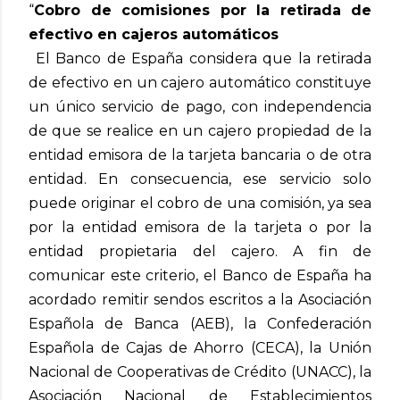
“
Cobro de comisiones por la retirada de
efectivo en cajeros automáticos
El Banco de España considera que la retirada
de efectivo en un cajero automático constituye
un único servicio de pago, con independencia
de que se realice en un cajero propiedad de la
entidad emisora de la tarjeta bancaria o de otra
entidad. En consecuencia, ese servicio solo
puede originar el cobro de una comisión, ya sea
por la entidad emisora de la tarjeta o por la
entidad propietaria del cajero.
A fin de
comunicar este criterio, el Banco de España ha
acordado remitir sendos escritos a la Asociación
Española de Banca (AEB), la Confederación
Española de Cajas de Ahorro (CECA), la Unión
Nacional de Cooperativas de Crédito (UNACC), la
Asociación Nacional de Establecimientos