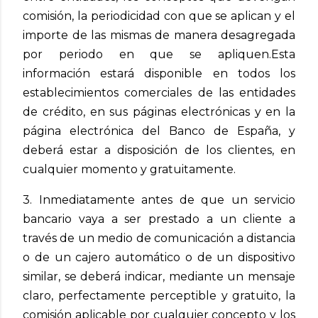
comisión, la periodicidad con que se aplican y el
importe de las mismas de manera desagregada
por periodo en que se apliquen.
Esta
información estará disponible en todos los
establecimientos comerciales de las entidades
de crédito, en sus páginas electrónicas y en la
página electrónica del Banco de España, y
deberá estar a disposición de los clientes, en
cualquier momento y gratuitamente.
3. Inmediatamente antes de que un servicio
bancario vaya a ser prestado a un cliente a
través de un medio de comunicación a distancia
o de un cajero automático o de un dispositivo
similar, se deberá indicar, mediante un mensaje
claro, perfectamente perceptible y gratuito, la
comisión aplicable por cualquier concepto y los