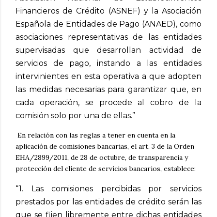
Financieros de Crédito (ASNEF) y la Asociación
Española de Entidades de Pago (ANAED), como
asociaciones representativas de las entidades
supervisadas que desarrollan actividad de
servicios de pago, instando a las entidades
intervinientes en esta operativa a que adopten
las medidas necesarias para garantizar que, en
cada operación, se procede al cobro de la
comisión solo por una de ellas.”
En relación con las reglas a tener en cuenta en la
aplicación de comisiones bancarias, el art. 3 de la Orden
EHA/2899/2011, de 28 de octubre, de transparencia y
protección del cliente de servicios bancarios, establece:
“1. Las comisiones percibidas por servicios
prestados por las entidades de crédito serán las
que se fijen libremente entre dichas entidades