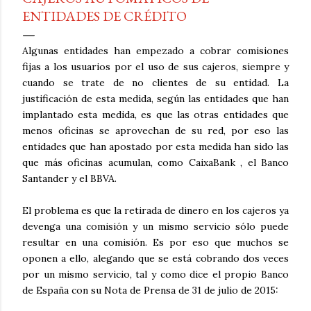
ENTIDADES DE CRÉDITO
Algunas entidades han empezado a cobrar comisiones
fijas a los usuarios por el uso de sus cajeros, siempre y
cuando se trate de no clientes de su entidad. La
justificación de esta medida, según las entidades que han
implantado esta medida, es que las otras entidades que
menos oficinas se aprovechan de su red, por eso las
entidades que han apostado por esta medida han sido las
que más oficinas acumulan, como CaixaBank , el Banco
Santander y el BBVA.
El problema es que la retirada de dinero en los cajeros ya
devenga una comisión y un mismo servicio sólo puede
resultar en una comisión. Es por eso que muchos se
oponen a ello, alegando que se está cobrando dos veces
por un mismo servicio, tal y como dice el propio Banco
de España con su Nota de Prensa de 31 de julio de 2015: