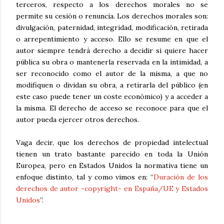
terceros, respecto a los derechos morales no se
permite su cesión o renuncia. Los derechos morales son:
divulgación, paternidad, integridad, modificación, retirada
o arrepentimiento y acceso. Ello se resume en que el
autor siempre tendrá derecho a decidir si quiere hacer
pública su obra o mantenerla reservada en la intimidad, a
ser reconocido como el autor de la misma, a que no
modifiquen o dividan su obra, a retirarla del público (en
este caso puede tener un coste económico) y a acceder a
la misma. El derecho de acceso se reconoce para que el
autor pueda ejercer otros derechos.
Vaga decir, que los derechos de propiedad intelectual
tienen un trato bastante parecido en toda la Unión
Europea, pero en Estados Unidos la normativa tiene un
enfoque distinto, tal y como vimos en: “
Duración de los
derechos de autor -copyright- en España/UE y Estados
Unidos
”.