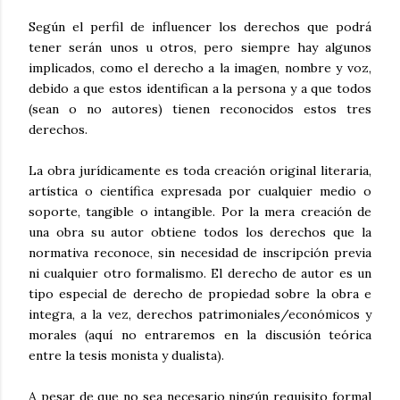
Según el perfil de influencer los derechos que podrá
tener serán unos u otros, pero siempre hay algunos
implicados, como el derecho a la imagen, nombre y voz,
debido a que estos identifican a la persona y a que todos
(sean o no autores) tienen reconocidos estos tres
derechos.
La obra jurídicamente es toda creación original literaria,
artística o científica expresada por cualquier medio o
soporte, tangible o intangible. Por la mera creación de
una obra su autor obtiene todos los derechos que la
normativa reconoce, sin necesidad de inscripción previa
ni cualquier otro formalismo. El derecho de autor es un
tipo especial de derecho de propiedad sobre la obra e
integra, a la vez, derechos patrimoniales/económicos y
morales (aquí no entraremos en la discusión teórica
entre la tesis monista y dualista).
A pesar de que no sea necesario ningún requisito formal