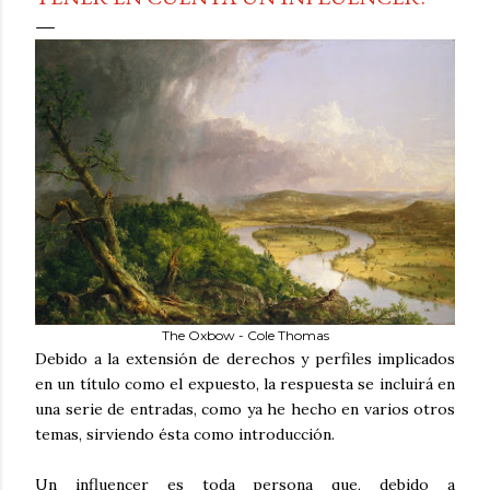
The Oxbow - Cole Thomas
Debido a la extensión de derechos y perfiles implicados
en un título como el expuesto, la respuesta se incluirá en
una serie de entradas, como ya he hecho en varios otros
temas, sirviendo ésta como introducción.
Un influencer es toda persona que, debido a