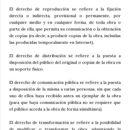
El derecho de reproducción se refiere a la fijación
directa o indirecta, provisional o permanente, por
cualquier medio y en cualquier forma, de toda obra o
parte de ella, que permita su comunicación o la obtención
de copias (es decir, a producir copias de la obra, incluidas
las producidas temporalmente en Internet).
El derecho de distribución se refiere a la puesta a
disposición del público del original o copias de la obra en
un soporte físico.
El derecho de comunicación pública se refiere a la puesta
a disposición de la misma a varias personas, sin que cada
uno de ellos haya recibido antes un ejemplar de la obra
(para que haya comunicación pública no se requiere que
el público acceda a la obra de forma simultánea).
El derecho de transformación se refiere a la posibilidad
de modificar o transformar la obra, adquiriendo la