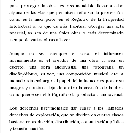
para proteger la obra, es recomendable llevar a cabo
alguna de las vías que permiten reforzar la protección,
como es la inscripción en el Registro de la Propiedad
Intelectual o, lo que es más habitual, otorgar una acta
notarial, ya sea de una única obra o cada determinado
tiempo de varias obras a la vez.
Aunque no sea siempre el caso, el influencer
normalmente es el creador de una obra ya sea: un
escrito, una obra audiovisual, una fotografía, un
diseño/dibujo, su voz, una composición musical, etc. A
menudo, sin embargo, el papel del influencer es poner su
imagen y nombre, dejando a otro la creación de la obra,
como puede ser el fotógrafo o la productora audiovisual.
Los derechos patrimoniales dan lugar a los llamados
derechos de explotación, que se dividen en cuatro clases
básicas: reproducción, distribución, comunicación pública
y transformación.