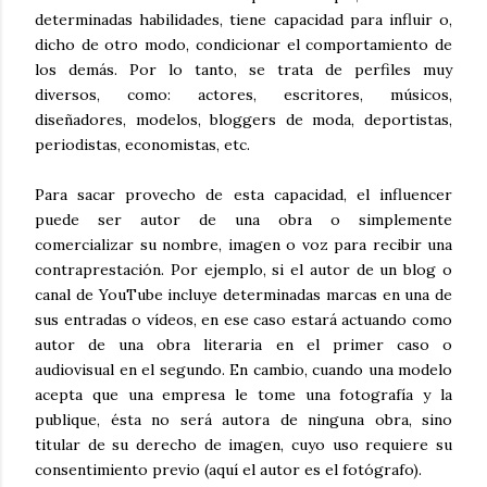
determinadas habilidades, tiene capacidad para influir o,
dicho de otro modo, condicionar el comportamiento de
los demás. Por lo tanto, se trata de perfiles muy
diversos, como: actores, escritores, músicos,
diseñadores, modelos, bloggers de moda, deportistas,
periodistas, economistas, etc.
Para sacar provecho de esta capacidad, el influencer
puede ser autor de una obra o simplemente
comercializar su nombre, imagen o voz para recibir una
contraprestación. Por ejemplo, si el autor de un blog o
canal de YouTube incluye determinadas marcas en una de
sus entradas o vídeos, en ese caso estará actuando como
autor de una obra literaria en el primer caso o
audiovisual en el segundo. En cambio, cuando una modelo
acepta que una empresa le tome una fotografía y la
publique, ésta no será autora de ninguna obra, sino
titular de su derecho de imagen, cuyo uso requiere su
consentimiento previo (aquí el autor es el fotógrafo).