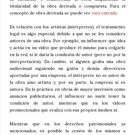
titularidad de la obra derivada o compuesta. Para el
concepto de obra derivada se puede ver
esta entrada
.
En relación con los artistas (intérpretes), el tratamiento
legal es algo especial, debido a que no se les considera
autores de una obra. Por ejemplo, un influencer que idea
y actúa en un vídeo que produce él mismo para colgarlo
en la red, si le daría la condición de autor (pero no por la
interpretación). En cambio, si alguien graba una obra
audiovisual siguiendo un guión y demás directrices
aportadas por una empresa, el intérprete no es autor de
la obra sino artista y, por su parte, la empresa sí es
autora. En la práctica, en obras de mayor inversión como
anuncios publicitarios, el influencer no suele tener la
condición de autor, mientras que en los vídeos
promocionales que realiza con sus propios medios sí.
Mientras que en los derechos patrimoniales ya
mencionados, es posible la cesión de los mismos a