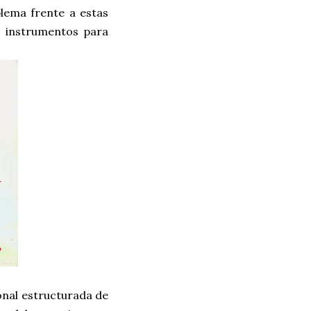
lema frente a estas
s instrumentos para
nal estructurada de