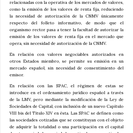
relacionadas con la operativa de los mercados de valores,
como la emisión de los valores de renta fija, reduciendo
la necesidad de autorización de la CNMV únicamente
respecto del folleto informativo, de modo que el
organismo rector pasa a tener la facultad de autorizar la
emisión de los valores de renta fija en el mercado que
opera, sin necesidad de autorización de la CNMV.
En relación con valores negociables autorizados en
otros Estados miembro, se permite su emisión en un
mercado español, sin necesidad de consentimiento del
emisor.
En relación con las SPAC, el régimen de estas se
introduce en el ordenamiento jurídico español a través
de la LMV, pero mediante la modificación de la Ley de
Sociedades de Capital, con inclusión de un nuevo Capítulo
VIII bis del Título XIV en ésta. Las SPAC se definen como
las sociedades cotizadas que se constituyan con el objeto
de adquirir la totalidad o una participación en el capital