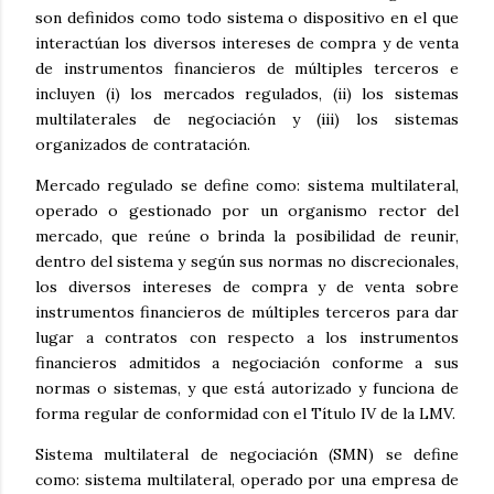
son definidos como todo sistema o dispositivo en el que
interactúan los diversos intereses de compra y de venta
de instrumentos financieros de múltiples terceros e
incluyen (i) los mercados regulados, (ii) los sistemas
multilaterales de negociación y (iii) los sistemas
organizados de contratación.
Mercado regulado se define como: sistema multilateral,
operado o gestionado por un organismo rector del
mercado, que reúne o brinda la posibilidad de reunir,
dentro del sistema y según sus normas no discrecionales,
los diversos intereses de compra y de venta sobre
instrumentos financieros de múltiples terceros para dar
lugar a contratos con respecto a los instrumentos
financieros admitidos a negociación conforme a sus
normas o sistemas, y que está autorizado y funciona de
forma regular de conformidad con el Título IV de la LMV.
Sistema multilateral de negociación (SMN) se define
como: sistema multilateral, operado por una empresa de