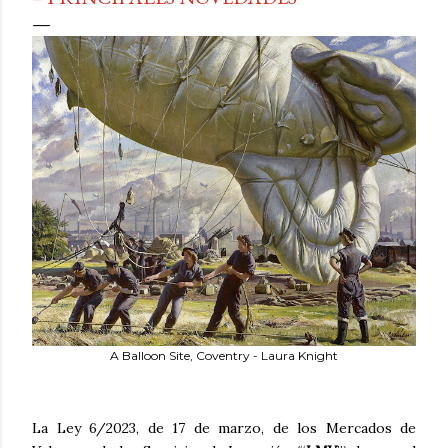
A Balloon Site, Coventry - Laura Knight
La Ley 6/2023, de 17 de marzo, de los Mercados de