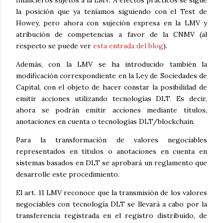
financieros sujetos a la LMV. A efectos prácticos se sigue
la posición que ya teníamos siguiendo con el Test de
Howey, pero ahora con sujeción expresa en la LMV y
atribución de competencias a favor de la CNMV (al
respecto se puede ver
esta entrada del blog
).
Además, con la LMV se ha introducido también la
modificación correspondiente en la Ley de Sociedades de
Capital, con el objeto de hacer constar la posibilidad de
emitir acciones utilizando tecnologías DLT. Es decir,
ahora se podrán emitir acciones mediante títulos,
anotaciones en cuenta o tecnologías DLT/blockchain.
Para la transformación de valores negociables
representados en títulos o anotaciones en cuenta en
sistemas basados en DLT se aprobará un reglamento que
desarrolle este procedimiento.
El art. 11 LMV reconoce que la transmisión de los valores
negociables con tecnología DLT se llevará a cabo por la
transferencia registrada en el registro distribuido, de