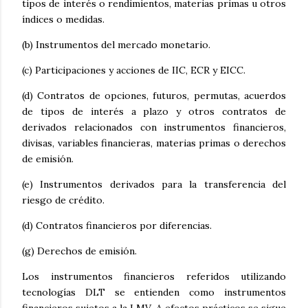
tipos de interés o rendimientos, materias primas u otros
índices o medidas.
(b) Instrumentos del mercado monetario.
(c) Participaciones y acciones de IIC, ECR y EICC.
(d) Contratos de opciones, futuros, permutas, acuerdos
de tipos de interés a plazo y otros contratos de
derivados relacionados con instrumentos financieros,
divisas, variables financieras, materias primas o derechos
de emisión.
(e) Instrumentos derivados para la transferencia del
riesgo de crédito.
(d) Contratos financieros por diferencias.
(g) Derechos de emisión.
Los instrumentos financieros referidos utilizando
tecnologías DLT se entienden como instrumentos