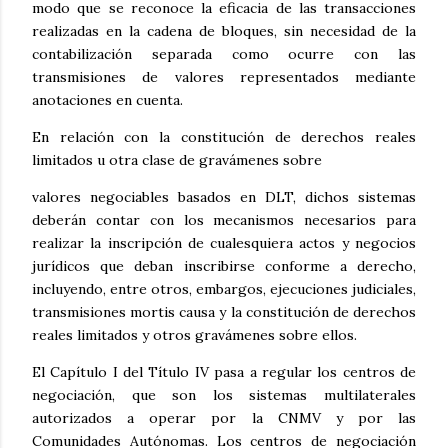
modo que se reconoce la eficacia de las transacciones
realizadas en la cadena de bloques, sin necesidad de la
contabilización separada como ocurre con las
transmisiones de valores representados mediante
anotaciones en cuenta.
En relación con la constitución de derechos reales
limitados u otra clase de gravámenes sobre
valores negociables basados en DLT, dichos sistemas
deberán contar con los mecanismos necesarios para
realizar la inscripción de cualesquiera actos y negocios
jurídicos que deban inscribirse conforme a derecho,
incluyendo, entre otros, embargos, ejecuciones judiciales,
transmisiones mortis causa y la constitución de derechos
reales limitados y otros gravámenes sobre ellos.
El Capítulo I del Título IV pasa a regular los centros de
negociación, que son los sistemas multilaterales
autorizados a operar por la CNMV y por las
Comunidades Autónomas. Los centros de negociación