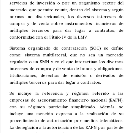
servicios de inversión o por un organismo rector del
mercado, que permite reunir, dentro del sistema y según
normas no discrecionales, los diversos intereses de
compra y de venta sobre instrumentos financieros de
múltiples terceros para dar lugar a contratos, de
conformidad con el Título IV de la LMV.
Sistema organizado de contratación (SOC) se define
como: sistema multilateral, que no sea un mercado
regulado o un SMN y en el que interactúan los diversos
intereses de compra y de venta de bonos y obligaciones,
titulizaciones, derechos de emisión o derivados de
múltiples terceros para dar lugar a contratos.
Se incluye la referencia y régimen referido a las
empresas de asesoramiento financiero nacional (EAFN),
con su régimen particular simplificado. Además, se
incluye una mención expresa a la realización de su
procedimiento de autorización por medios telemáticos.
La denegación a la autorización de las EAFN por parte de