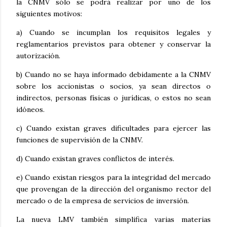
la CNMV sólo se podrá realizar por uno de los
siguientes motivos:
a) Cuando se incumplan los requisitos legales y
reglamentarios previstos para obtener y conservar la
autorización.
b) Cuando no se haya informado debidamente a la CNMV
sobre los accionistas o socios, ya sean directos o
indirectos, personas físicas o jurídicas, o estos no sean
idóneos.
c) Cuando existan graves dificultades para ejercer las
funciones de supervisión de la CNMV.
d) Cuando existan graves conflictos de interés.
e) Cuando existan riesgos para la integridad del mercado
que provengan de la dirección del organismo rector del
mercado o de la empresa de servicios de inversión.
La nueva LMV también simplifica varias materias