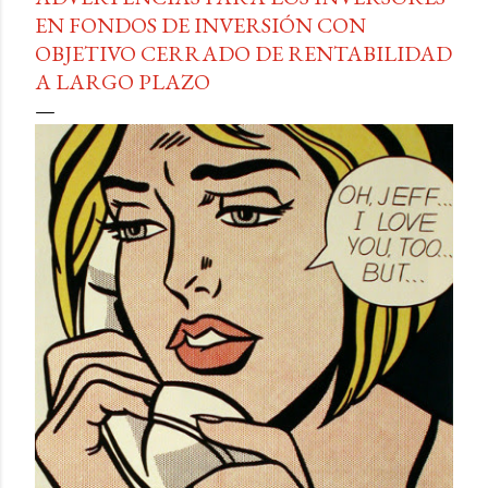
EN FONDOS DE INVERSIÓN CON
OBJETIVO CERRADO DE RENTABILIDAD
A LARGO PLAZO