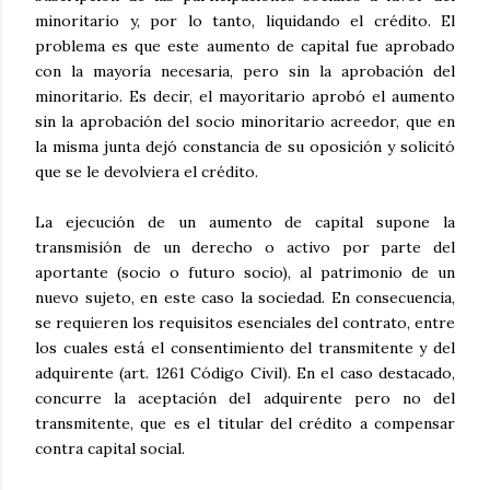
minoritario y, por lo tanto, liquidando el crédito. El
problema es que este aumento de capital fue aprobado
con la mayoría necesaria, pero sin la aprobación del
minoritario. Es decir, el mayoritario aprobó el aumento
sin la aprobación del socio minoritario acreedor, que en
la misma junta dejó constancia de su oposición y solicitó
que se le devolviera el crédito.
La ejecución de un aumento de capital supone la
transmisión de un derecho o activo por parte del
aportante (socio o futuro socio), al patrimonio de un
nuevo sujeto, en este caso la sociedad. En consecuencia,
se requieren los requisitos esenciales del contrato, entre
los cuales está el consentimiento del transmitente y del
adquirente (art. 1261 Código Civil). En el caso destacado,
concurre la aceptación del adquirente pero no del
transmitente, que es el titular del crédito a compensar
contra capital social.