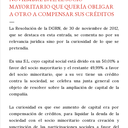
MAYORITARIO QUE QUERÍA OBLIGAR
A OTRO A COMPENSAR SUS CRÉDITOS
La Resolución de la DGRN, de 30 de noviembre de 2012,
que se destaca en esta entrada, se comenta no por su
relevancia jurídica sino por la curiosidad de lo que se
pretendía.
En una S.L. cuyo capital social está divido en un 50,01% a
favor del socio mayoritario y el restante 49,99% a favor
del socio minoritario, que a su vez tiene un crédito
contra la sociedad, se celebra una junta general con
objeto de resolver sobre la ampliación de capital de la
compañía.
La curiosidad es que ese aumento de capital era por
compensación de créditos, para liquidar la deuda de la
sociedad con el socio minoritario contra creación y
suscripción de las participaciones sociales a favor del