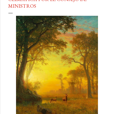
MINISTROS