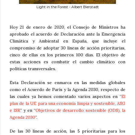
Light in the Forest - Albert Bierstadt
Hoy 21 de enero de 2020, el Consejo de Ministros ha
aprobado el acuerdo de Declaración ante la Emergencia
Climática y Ambiental en España, que incluye el
compromiso de adoptar 30 líneas de acción prioritarias,
cinco de ellas en los primeros 100 días. El objetivo de
estas acciones es combatir el cambio climático con
políticas transversales.
Esta Declaración se enmarca en las medidas globales
como el Acuerdo de París y la Agenda 2030, respecto de
las cuales ya hemos comentado varios aspectos en “
El
plan de la UE para una economía limpia y sostenible, ASG
e ISR
” y en “
Objetivos de desarrollo sostenible (ODS), la
Agenda 2030
”.
De las 30 líneas de acción, las 5 prioritarias para los