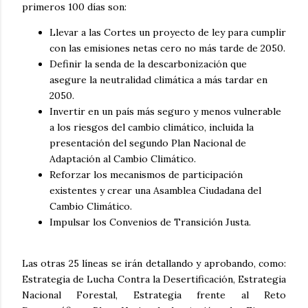
primeros 100 días son:
Llevar a las Cortes un proyecto de ley para cumplir
con las emisiones netas cero no más tarde de 2050.
Definir la senda de la descarbonización que
asegure la neutralidad climática a más tardar en
2050.
Invertir en un país más seguro y menos vulnerable
a los riesgos del cambio climático, incluida la
presentación del segundo Plan Nacional de
Adaptación al Cambio Climático.
Reforzar los mecanismos de participación
existentes y crear una Asamblea Ciudadana del
Cambio Climático.
Impulsar los Convenios de Transición Justa.
Las otras 25 líneas se irán detallando y aprobando, como:
Estrategia de Lucha Contra la Desertificación, Estrategia
Nacional Forestal, Estrategia frente al Reto