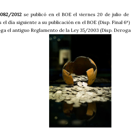
1082/2012
se publicó en el BOE el viernes 20 de julio de
s el día siguiente a su publicación en el BOE (Disp. Final 6
ga el antiguo Reglamento de la Ley 35/2003 (Disp. Deroga