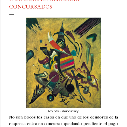
CONCURSADOS
Points - Kandinsky
No son pocos los casos en que uno de los deudores de la
empresa entra en concurso, quedando pendiente el pago