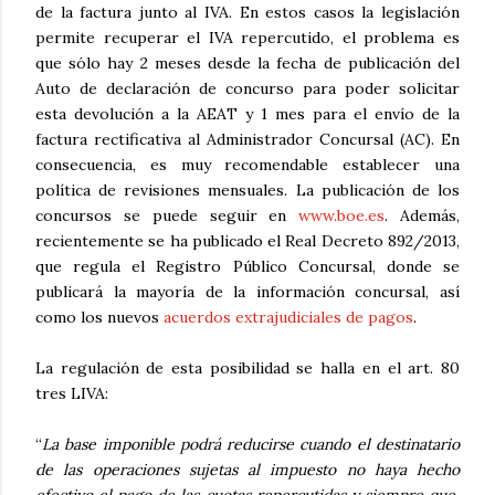
de la factura junto al IVA. En estos casos la legislación
permite recuperar el IVA repercutido, el problema es
que sólo hay 2 meses desde la fecha de publicación del
Auto de declaración de concurso para poder solicitar
esta devolución a la AEAT y 1 mes para el envío de la
factura rectificativa al Administrador Concursal (AC). En
consecuencia, es muy recomendable establecer una
política de revisiones mensuales. La publicación de los
concursos se puede seguir en
www.boe.es
. Además,
recientemente se ha publicado el Real Decreto 892/2013,
que regula el Registro Público Concursal, donde se
publicará la mayoría de la información concursal, así
como los nuevos
acuerdos extrajudiciales de pagos
.
La regulación de esta posibilidad se halla en el art. 80
tres LIVA:
“
La base imponible podrá reducirse cuando el destinatario
de las operaciones sujetas al impuesto no haya hecho