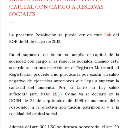
CAPITAL CON CARGO A RESERVAS
SOCIALES
La presente Resolución se puede ver en este
link
del
BOE de 14 de mayo de 2012.
En el supuesto de hecho se amplía el capital de la
sociedad con cargo a las reservas sociales. Cuando este
acuerdo se intenta inscribir en el Registro Mercantil, el
Registrador procede a no practicarla por existir un saldo
negativo de ejercicios anteriores que llega a superar la
cantidad del aumento. Por lo tanto no hay saldo
suficiente (art. 303
LSC). Como ya se declaró en la
[1]
DGRN de 24 de septiembre de 1999 el aumento debe
responder a la efectiva aportación patrimonial y a la
realidad del capital social.
Además del art. 303 LSC se destaca, sobretodo, el art. 59