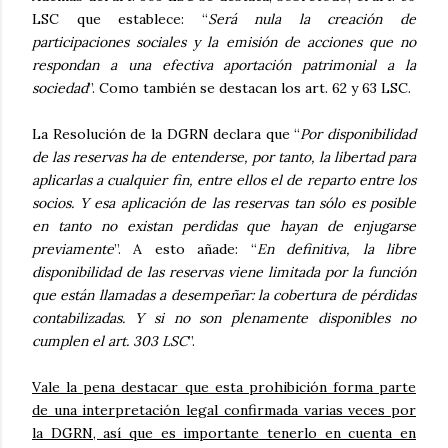
LSC que establece: “
Será nula la creación de
participaciones sociales y la emisión de acciones que no
respondan a una efectiva aportación patrimonial a la
sociedad
”. Como también se destacan los art. 62 y 63 LSC.
La Resolución de la DGRN declara que “
Por disponibilidad
de las reservas ha de entenderse, por tanto, la libertad para
aplicarlas a cualquier fin, entre ellos el de reparto entre los
socios. Y esa aplicación de las reservas tan sólo es posible
en tanto no existan perdidas que hayan de enjugarse
previamente
”. A esto añade: “
En definitiva, la libre
disponibilidad de las reservas viene limitada por la función
que están llamadas a desempeñar: la cobertura de pérdidas
contabilizadas. Y si no son plenamente disponibles no
cumplen el art. 303 LSC
”.
Vale la pena destacar que esta prohibición forma parte
de una interpretación legal confirmada varias veces por
la DGRN, así que es importante tenerlo en cuenta en