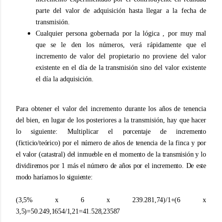
parte del valor de adquisición hasta llegar a la fecha de
transmisión.
Cualquier persona gobernada por la lógica , por muy mal
que se le den los números, verá rápidamente que el
incremento de valor del propietario no proviene del valor
existente en el día de la transmisión sino del valor existente
el día la adquisición.
Para obtener el valor del incremento durante los años de tenencia
del bien, en lugar de los posteriores a la transmisión, hay que hacer
lo siguiente: Multiplicar el
porcentaje de incremento
(ficticio/teórico) por el número de años de tenencia de la finca y por
el valor (catastral) del inmueble en el momento de la transmisión y lo
dividiremos por 1 más el número de años por el incremento. De este
modo haríamos lo siguiente:
(3,5% x 6 x 239.281,74)/1+(6
x
3,5)=50.249,1654/1,21=41.528,23587