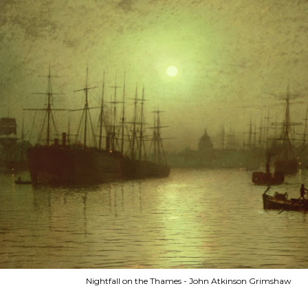
Nightfall on the Thames - John Atkinson Grimshaw