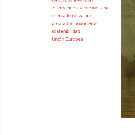
fondos de inversión
internacional y comunitario
mercado de valores
productos financieros
sostenibilidad
Unión Europea