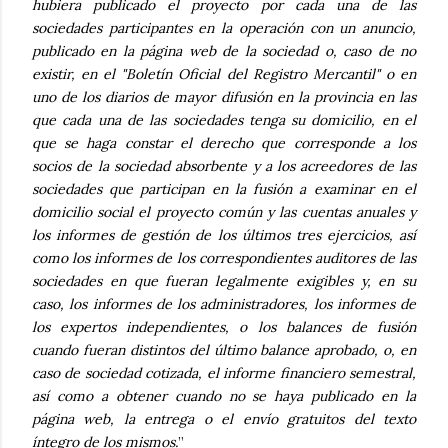
hubiera publicado el proyecto por cada una de las
sociedades participantes en la operación con un anuncio,
publicado en la página web de la sociedad o, caso de no
existir, en el "Boletín Oficial del Registro Mercantil" o en
uno de los diarios de mayor difusión en la provincia en las
que cada una de las sociedades tenga su domicilio, en el
que se haga constar el derecho que corresponde a los
socios de la sociedad absorbente y a los acreedores de las
sociedades que participan en la fusión a examinar en el
domicilio social el proyecto común y las cuentas anuales y
los informes de gestión de los últimos tres ejercicios, así
como los informes de los correspondientes auditores de las
sociedades en que fueran legalmente exigibles y, en su
caso, los informes de los administradores, los informes de
los expertos independientes, o los balances de fusión
cuando fueran distintos del último balance aprobado, o, en
caso de sociedad cotizada, el informe financiero semestral,
así como a obtener cuando no se haya publicado en la
página web, la entrega o el envío gratuitos del texto
íntegro de los mismos.
”