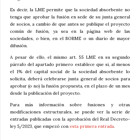
Es decir, la LME permite que la sociedad absorbente no
tenga que aprobar la fusión en sede de su junta general
de socios, a cambio de que antes se publique el proyecto
común de fusión, ya sea en la página web de las
sociedades, o bien, en el BORME o un diario de mayor
difusión.
A pesar de ello, el mismo art. 55 LME en su segundo
párrafo del apartado primero establece que si, al menos
el 1% del capital social de la sociedad absorbente lo
solicita, deberá celebrarse junta general de socios para
aprobar (o no) la fusión propuesta, en el plazo de un mes
desde la publicación del proyecto.
Para más información sobre fusiones y otras
modificaciones estructurales, se puede ver la serie de
entradas publicadas con la aprobación del Real Decreto-
ley 5/2023, que empezó con
esta primera entrada
.