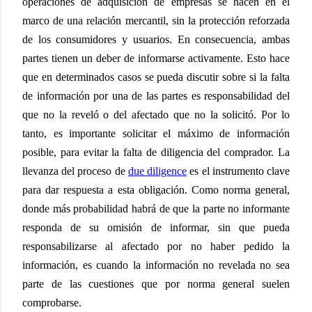
operaciones de adquisición de empresas se hacen en el
marco de una relación mercantil, sin la protección reforzada
de los consumidores y usuarios. En consecuencia, ambas
partes tienen un deber de informarse activamente. Esto hace
que en determinados casos se pueda discutir sobre si la falta
de información por una de las partes es responsabilidad del
que no la reveló o del afectado que no la solicitó. Por lo
tanto, es importante solicitar el máximo de información
posible, para evitar la falta de diligencia del comprador. La
llevanza del proceso de
due diligence
es el instrumento clave
para dar respuesta a esta obligación. Como norma general,
donde más probabilidad habrá de que la parte no informante
responda de su omisión de informar, sin que pueda
responsabilizarse al afectado por no haber pedido la
información, es cuando la información no revelada no sea
parte de las cuestiones que por norma general suelen
comprobarse.