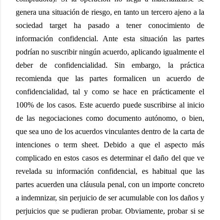
genera una situación de riesgo, en tanto un tercero ajeno a la
sociedad target ha pasado a tener conocimiento de
información confidencial. Ante esta situación las partes
podrían no suscribir ningún acuerdo, aplicando igualmente el
deber de confidencialidad. Sin embargo, la práctica
recomienda que las partes formalicen un acuerdo de
confidencialidad, tal y como se hace en prácticamente el
100% de los casos. Este acuerdo puede suscribirse al inicio
de las negociaciones como documento autónomo, o bien,
que sea uno de los acuerdos vinculantes dentro de la carta de
intenciones o term sheet. Debido a que el aspecto más
complicado en estos casos es determinar el daño del que ve
revelada su información confidencial, es habitual que las
partes acuerden una cláusula penal, con un importe concreto
a indemnizar, sin perjuicio de ser acumulable con los daños y
perjuicios que se pudieran probar. Obviamente, probar si se