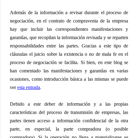
Además de la información a revisar durante el proceso de
negociación, en el contrato de compraventa de la empresa
hay que incluir las correspondientes manifestaciones y
garantías, que recopilan la información revisada y se reparten
responsabilidades entre las partes. Gracias a este tipo de
cláusulas el juicio sobre la existencia o no de mala fe en el
proceso de negociación se facilita. Si bien, en este blog se
han comentado las manifestaciones y garantías en varias
ocasiones, como introducción básica a las mismas se puede
ver
esta entrada
.
Debido a este deber de información y a las propias
características del proceso de transmisión de empresas, las
partes tienen acceso a información confidencial de la otra
parte, en especial, la parte compradora (o posible
compradora). Si la operación no llega a materializarse se