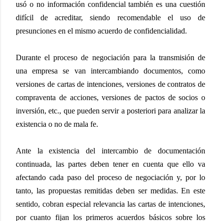
usó o no información confidencial también es una cuestión
difícil de acreditar, siendo recomendable el uso de
presunciones en el mismo acuerdo de confidencialidad.
Durante el proceso de negociación para la transmisión de
una empresa se van intercambiando documentos, como
versiones de cartas de intenciones, versiones de contratos de
compraventa de acciones, versiones de pactos de socios o
inversión, etc., que pueden servir a posteriori para analizar la
existencia o no de mala fe.
Ante la existencia del intercambio de documentación
continuada, las partes deben tener en cuenta que ello va
afectando cada paso del proceso de negociación y, por lo
tanto, las propuestas remitidas deben ser medidas. En este
sentido, cobran especial relevancia las cartas de intenciones,
por cuanto fijan los primeros acuerdos básicos sobre los