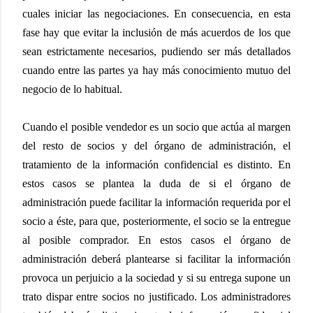
cuales iniciar las negociaciones. En consecuencia, en esta
fase hay que evitar la inclusión de más acuerdos de los que
sean estrictamente necesarios, pudiendo ser más detallados
cuando entre las partes ya hay más conocimiento mutuo del
negocio de lo habitual.
Cuando el posible vendedor es un socio que actúa al margen
del resto de socios y del órgano de administración, el
tratamiento de la información confidencial es distinto. En
estos casos se plantea la duda de si el órgano de
administración puede facilitar la información requerida por el
socio a éste, para que, posteriormente, el socio se la entregue
al posible comprador. En estos casos el órgano de
administración deberá plantearse si facilitar la información
provoca un perjuicio a la sociedad y si su entrega supone un
trato dispar entre socios no justificado. Los administradores