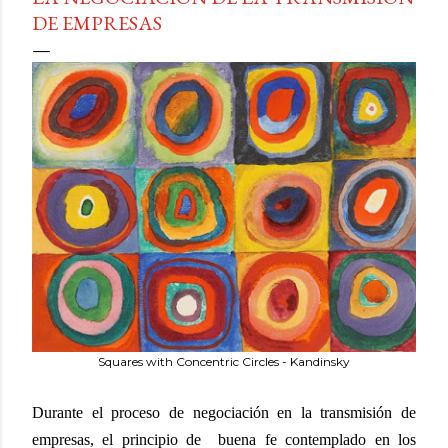
DE EMPRESAS
Squares with Concentric Circles - Kandinsky
Durante el proceso de negociación en la transmisión de
empresas, el principio de
buena fe contemplado en los