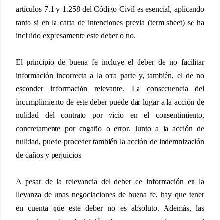
artículos 7.1 y 1.258 del Código Civil es esencial, aplicando
tanto si en la carta de intenciones previa (term sheet) se ha
incluido expresamente este deber o no.
El principio de buena fe incluye el deber de no facilitar
información incorrecta a la otra parte y, también, el de no
esconder información relevante. La consecuencia del
incumplimiento de este deber puede dar lugar a la acción de
nulidad del contrato por vicio en el consentimiento,
concretamente por engaño o error. Junto a la acción de
nulidad, puede proceder también la acción de indemnización
de daños y perjuicios.
A pesar de la relevancia del deber de información en la
llevanza de unas negociaciones de buena fe, hay que tener
en cuenta que este deber no es absoluto. Además, las