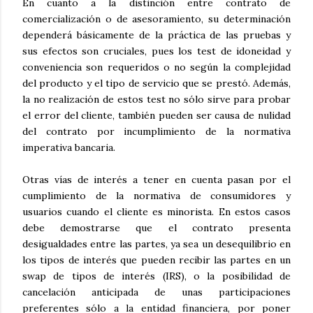
En cuanto a la distinción entre contrato de
comercialización o de asesoramiento, su determinación
dependerá básicamente de la práctica de las pruebas y
sus efectos son cruciales, pues los test de idoneidad y
conveniencia son requeridos o no según la complejidad
del producto y el tipo de servicio que se prestó. Además,
la no realización de estos test no sólo sirve para probar
el error del cliente, también pueden ser causa de nulidad
del contrato por incumplimiento de la normativa
imperativa bancaria.
Otras vías de interés a tener en cuenta pasan por el
cumplimiento de la normativa de consumidores y
usuarios cuando el cliente es minorista. En estos casos
debe demostrarse que el contrato presenta
desigualdades entre las partes, ya sea un desequilibrio en
los tipos de interés que pueden recibir las partes en un
swap de tipos de interés (IRS), o la posibilidad de
cancelación anticipada de unas participaciones
preferentes sólo a la entidad financiera, por poner