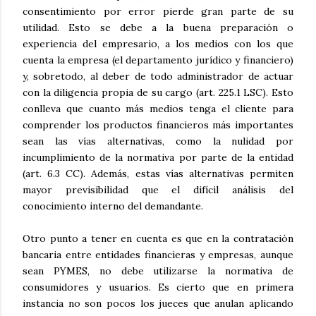
consentimiento por error pierde gran parte de su
utilidad. Esto se debe a la buena preparación o
experiencia del empresario, a los medios con los que
cuenta la empresa (el departamento jurídico y financiero)
y, sobretodo, al deber de todo administrador de actuar
con la diligencia propia de su cargo (art. 225.1 LSC). Esto
conlleva que cuanto más medios tenga el cliente para
comprender los productos financieros más importantes
sean las vías alternativas, como la nulidad por
incumplimiento de la normativa por parte de la entidad
(art. 6.3 CC). Además, estas vías alternativas permiten
mayor previsibilidad que el difícil análisis del
conocimiento interno del demandante.
Otro punto a tener en cuenta es que en la contratación
bancaria entre entidades financieras y empresas, aunque
sean PYMES, no debe utilizarse la normativa de
consumidores y usuarios. Es cierto que en primera
instancia no son pocos los jueces que anulan aplicando