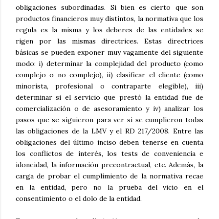
obligaciones subordinadas. Si bien es cierto que son
productos financieros muy distintos, la normativa que los
regula es la misma y los deberes de las entidades se
rigen por las mismas directrices. Estas directrices
básicas se pueden exponer muy vagamente del siguiente
modo: i) determinar la complejidad del producto (como
complejo o no complejo), ii) clasificar el cliente (como
minorista, profesional o contraparte elegible), iii)
determinar si el servicio que prestó la entidad fue de
comercialización o de asesoramiento y iv) analizar los
pasos que se siguieron para ver si se cumplieron todas
las obligaciones de la LMV y el RD 217/2008. Entre las
obligaciones del último inciso deben tenerse en cuenta
los conflictos de interés, los tests de conveniencia e
idoneidad, la información precontractual, etc. Además, la
carga de probar el cumplimiento de la normativa recae
en la entidad, pero no la prueba del vicio en el
consentimiento o el dolo de la entidad.