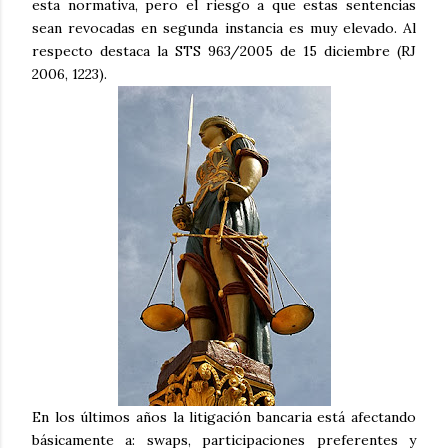
esta normativa, pero el riesgo a que estas sentencias
sean revocadas en segunda instancia es muy elevado. Al
respecto destaca la STS 963/2005 de 15 diciembre (RJ
2006, 1223).
En los últimos años la litigación bancaria está afectando
básicamente a: swaps, participaciones preferentes y