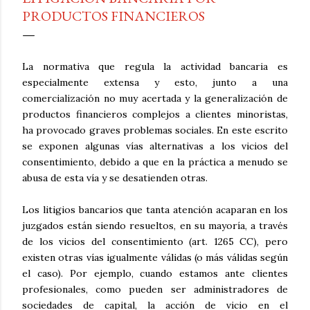
PRODUCTOS FINANCIEROS
La normativa que regula la actividad bancaria es
especialmente extensa y esto, junto a una
comercialización no muy acertada y la generalización de
productos financieros complejos a clientes minoristas,
ha provocado graves problemas sociales. En este escrito
se exponen algunas vías alternativas a los vicios del
consentimiento, debido a que en la práctica a menudo se
abusa de esta vía y se desatienden otras.
Los litigios bancarios que tanta atención acaparan en los
juzgados están siendo resueltos, en su mayoría, a través
de los vicios del consentimiento (art. 1265 CC), pero
existen otras vías igualmente válidas (o más válidas según
el caso). Por ejemplo, cuando estamos ante clientes
profesionales, como pueden ser administradores de
sociedades de capital, la acción de vicio en el