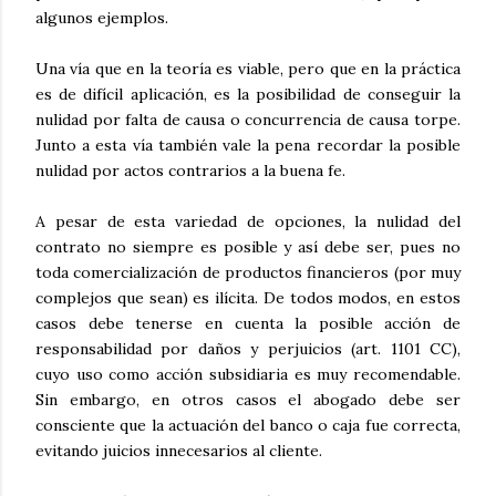
algunos ejemplos.
Una vía que en la teoría es viable, pero que en la práctica
es de difícil aplicación, es la posibilidad de conseguir la
nulidad por falta de causa o concurrencia de causa torpe.
Junto a esta vía también vale la pena recordar la posible
nulidad por actos contrarios a la buena fe.
A pesar de esta variedad de opciones, la nulidad del
contrato no siempre es posible y así debe ser, pues no
toda comercialización de productos financieros (por muy
complejos que sean) es ilícita. De todos modos, en estos
casos debe tenerse en cuenta la posible acción de
responsabilidad por daños y perjuicios (art. 1101 CC),
cuyo uso como acción subsidiaria es muy recomendable.
Sin embargo, en otros casos el abogado debe ser
consciente que la actuación del banco o caja fue correcta,
evitando juicios innecesarios al cliente.