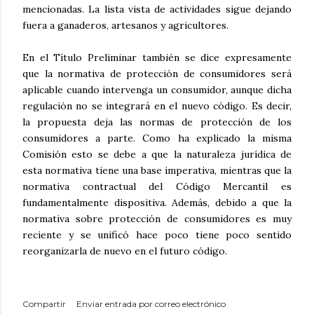
mencionadas. La lista vista de actividades sigue dejando
fuera a ganaderos, artesanos y agricultores.
En el Título Preliminar también se dice expresamente
que la normativa de protección de consumidores será
aplicable cuando intervenga un consumidor, aunque dicha
regulación no se integrará en el nuevo código. Es decir,
la propuesta deja las normas de protección de los
consumidores a parte. Como ha explicado la misma
Comisión esto se debe a que la naturaleza jurídica de
esta normativa tiene una base imperativa, mientras que la
normativa contractual del Código Mercantil es
fundamentalmente dispositiva. Además, debido a que la
normativa sobre protección de consumidores es muy
reciente y se unificó hace poco tiene poco sentido
reorganizarla de nuevo en el futuro código.
Compartir
Enviar entrada por correo electrónico