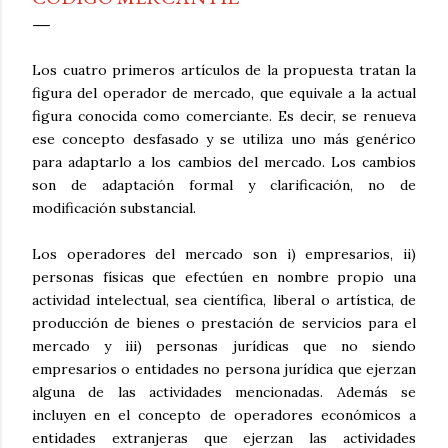
Los cuatro primeros artículos de la propuesta tratan la
figura del operador de mercado, que equivale a la actual
figura conocida como comerciante. Es decir, se renueva
ese concepto desfasado y se utiliza uno más genérico
para adaptarlo a los cambios del mercado. Los cambios
son de adaptación formal y clarificación, no de
modificación substancial.
Los operadores del mercado son i) empresarios, ii)
personas físicas que efectúen en nombre propio una
actividad intelectual, sea científica, liberal o artística, de
producción de bienes o prestación de servicios para el
mercado y iii) personas jurídicas que no siendo
empresarios o entidades no persona jurídica que ejerzan
alguna de las actividades mencionadas. Además se
incluyen en el concepto de operadores económicos a
entidades extranjeras que ejerzan las actividades