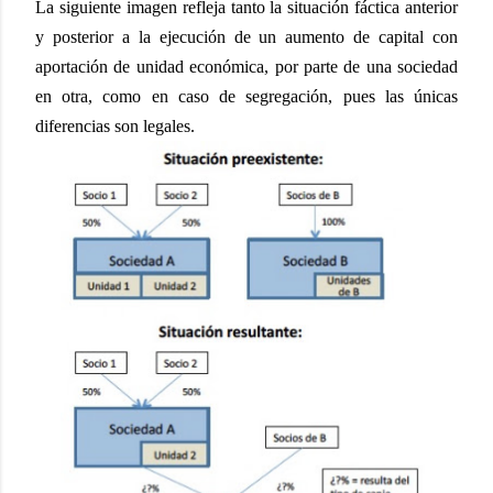
La siguiente imagen refleja tanto la situación fáctica anterior
y posterior a la ejecución de un aumento de capital con
aportación de unidad económica, por parte de una sociedad
en otra, como en caso de segregación, pues las únicas
diferencias son legales.