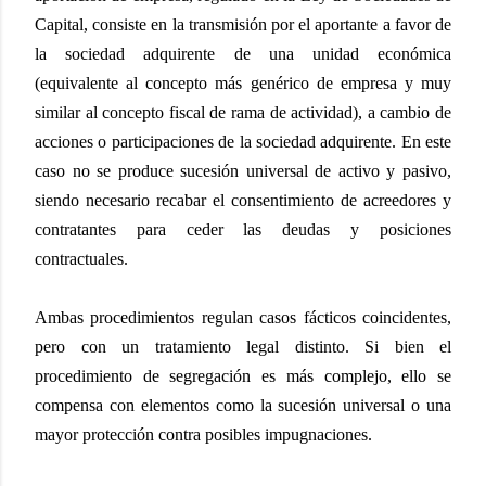
Capital, consiste en la transmisión por el aportante a favor de
la sociedad adquirente de una unidad económica
(equivalente al concepto más genérico de empresa y muy
similar al concepto fiscal de rama de actividad), a cambio de
acciones o participaciones de la sociedad adquirente. En este
caso no se produce sucesión universal de activo y pasivo,
siendo necesario recabar el consentimiento de acreedores y
contratantes para ceder las deudas y posiciones
contractuales.
Ambas procedimientos regulan casos fácticos coincidentes,
pero con un tratamiento legal distinto. Si bien el
procedimiento de segregación es más complejo, ello se
compensa con elementos como la sucesión universal o una
mayor protección contra posibles impugnaciones.