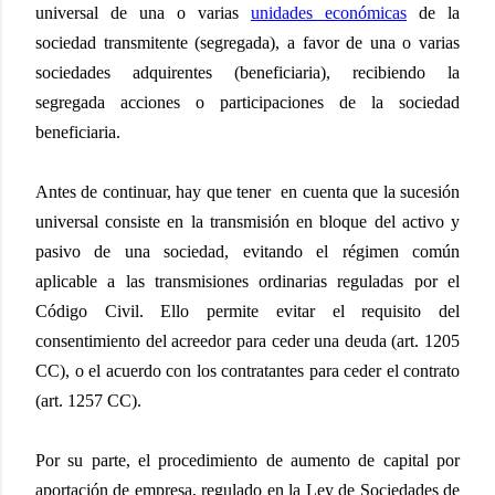
universal de una o varias
unidades económicas
de la
sociedad transmitente (segregada), a favor de una o varias
sociedades adquirentes (beneficiaria), recibiendo la
segregada acciones o participaciones de la sociedad
beneficiaria.
Antes de continuar, hay que tener
en cuenta que la sucesión
universal consiste en la transmisión en bloque del activo y
pasivo de una sociedad, evitando el régimen común
aplicable a las transmisiones ordinarias reguladas por el
Código Civil. Ello permite evitar el requisito del
consentimiento del acreedor para ceder una deuda (art. 1205
CC), o el acuerdo con los contratantes para ceder el contrato
(art. 1257 CC).
Por su parte, el procedimiento de aumento de capital por
aportación de empresa, regulado en la Ley de Sociedades de