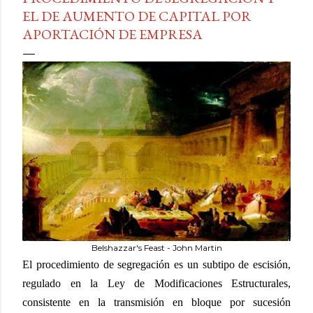
EL DE AUMENTO DE CAPITAL POR
APORTACIÓN DE EMPRESA
Belshazzar's Feast - John Martin
El procedimiento de segregación es un subtipo de escisión,
regulado en la Ley de Modificaciones Estructurales,
consistente en la transmisión en bloque por sucesión