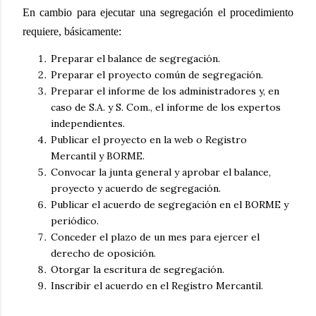
En cambio para ejecutar una segregación el procedimiento
requiere, básicamente:
Preparar el balance de segregación.
Preparar el proyecto común de segregación.
Preparar el informe de los administradores y, en
caso de S.A. y S. Com., el informe de los expertos
independientes.
Publicar el proyecto en la web o Registro
Mercantil y BORME.
Convocar la junta general y aprobar el balance,
proyecto y acuerdo de segregación.
Publicar el acuerdo de segregación en el BORME y
periódico.
Conceder el plazo de un mes para ejercer el
derecho de oposición.
Otorgar la escritura de segregación.
Inscribir el acuerdo en el Registro Mercantil.