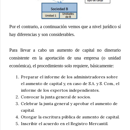
Por el contrario, a continuación vemos que a nivel jurídico sí
hay diferencias y son considerables.
Para llevar a cabo un aumento de capital no dinerario
consistente en la aportación de una empresa (o unidad
económica), el procedimiento solo requiere, básicamente:
Preparar el informe de los administradores sobre
el aumento de capital y, en caso de S.A. y S. Com., el
informe de los expertos independientes.
Convocar la junta general de socios.
Celebrar la junta general y aprobar el aumento de
capital.
Otorgar la escritura pública de aumento de capital.
Inscribir el acuerdo en el Registro Mercantil.