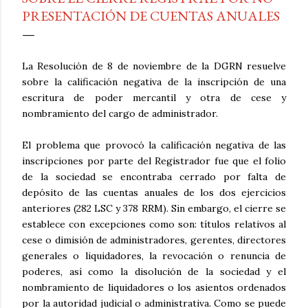
PRESENTACIÓN DE CUENTAS ANUALES
La Resolución de 8 de noviembre de la DGRN resuelve
sobre la calificación negativa de la inscripción de una
escritura de poder mercantil y otra de cese y
nombramiento del cargo de administrador.
El problema que provocó la calificación negativa de las
inscripciones por parte del Registrador fue que el folio
de la sociedad se encontraba cerrado por falta de
depósito de las cuentas anuales de los dos ejercicios
anteriores (282 LSC y 378 RRM). Sin embargo, el cierre se
establece con excepciones como son: títulos relativos al
cese o dimisión de administradores, gerentes, directores
generales o liquidadores, la revocación o renuncia de
poderes, así como la disolución de la sociedad y el
nombramiento de liquidadores o los asientos ordenados
por la autoridad judicial o administrativa. Como se puede