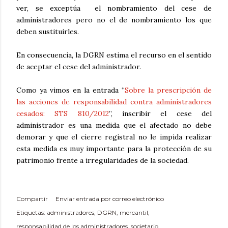
ver, se exceptúa
el nombramiento del cese de
administradores pero no el de nombramiento los que
deben sustituirles.
En consecuencia, la DGRN estima el recurso en el sentido
de aceptar el cese del administrador.
Como ya vimos en la entrada “
Sobre la prescripción de
las acciones de responsabilidad contra administradores
cesados: STS 810/2012
”, inscribir el cese del
administrador es una medida que el afectado no debe
demorar y que el cierre registral no le impida realizar
esta medida es muy importante para la protección de su
patrimonio frente a irregularidades de la sociedad.
Compartir
Enviar entrada por correo electrónico
Etiquetas:
administradores
DGRN
mercantil
responsabilidad de los administradores
societario