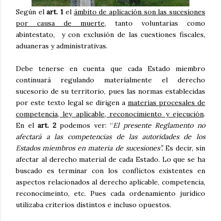
Según el
art. 1
el
ámbito de aplicación son las sucesiones
por causa de muerte
, tanto voluntarias como
abintestato, y con exclusión de las cuestiones fiscales,
aduaneras y administrativas.
Debe tenerse en cuenta que cada Estado miembro
continuará regulando materialmente el derecho
sucesorio de su territorio, pues las normas establecidas
por este texto legal se dirigen a
materias procesales de
competencia, ley aplicable, reconocimiento y ejecución
.
En el
art. 2
podemos ver: “
El presente Reglamento no
afectará a las competencias de las autoridades de los
Estados miembros en materia de sucesiones”.
Es decir, sin
afectar al derecho material de cada Estado. Lo que se ha
buscado es terminar con los conflictos existentes en
aspectos relacionados al derecho aplicable, competencia,
reconocimeinto, etc. Pues cada ordenamiento jurídico
utilizaba criterios distintos e incluso opuestos.