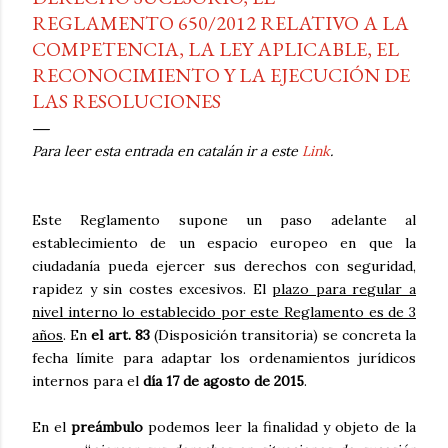
REGLAMENTO 650/2012 RELATIVO A LA
COMPETENCIA, LA LEY APLICABLE, EL
RECONOCIMIENTO Y LA EJECUCIÓN DE
LAS RESOLUCIONES
Para leer esta entrada en catalán ir a este
Link
.
Este Reglamento supone un paso adelante al
establecimiento de un espacio europeo en que la
ciudadanía pueda ejercer sus derechos con seguridad,
rapidez y sin costes excesivos. El
plazo para regular a
nivel interno lo establecido por este Reglamento es de 3
años
. En
el art. 83
(Disposición transitoria) se concreta la
fecha límite para adaptar los ordenamientos jurídicos
internos para el
día 17 de agosto de 2015
.
En el
preámbulo
podemos leer la finalidad y objeto de la