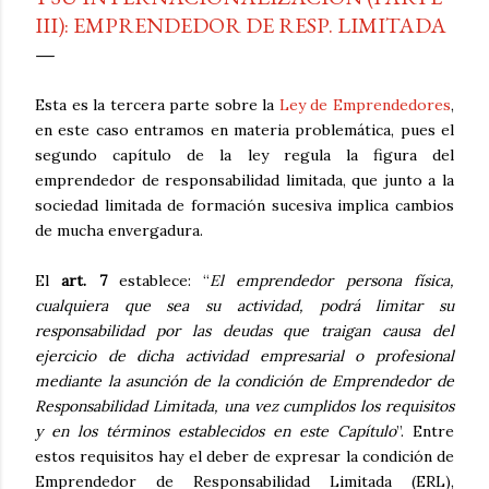
III): EMPRENDEDOR DE RESP. LIMITADA
Esta es la tercera parte sobre la
Ley de Emprendedores
,
en este caso entramos en materia problemática, pues el
segundo capítulo de la ley regula la figura del
emprendedor de responsabilidad limitada, que junto a la
sociedad limitada de formación sucesiva implica cambios
de mucha envergadura.
El
art. 7
establece: “
El emprendedor persona física,
cualquiera que sea su actividad, podrá limitar su
responsabilidad por las deudas que traigan causa del
ejercicio de dicha actividad empresarial o profesional
mediante la asunción de la condición de Emprendedor de
Responsabilidad Limitada, una vez cumplidos los requisitos
y en los términos establecidos en este Capítulo
”. Entre
estos requisitos hay el deber de expresar la condición de
Emprendedor de Responsabilidad Limitada (ERL),