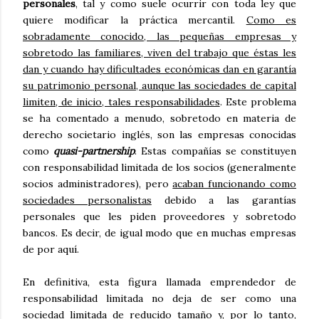
personales
, tal y como suele ocurrir con toda ley que
quiere modificar la práctica mercantil.
Como es
sobradamente conocido, las pequeñas empresas y
sobretodo las familiares, viven del trabajo que éstas les
dan y cuando hay dificultades económicas dan en garantía
su patrimonio personal, aunque las sociedades de capital
limiten, de inicio, tales responsabilidades
. Este problema
se ha comentado a menudo, sobretodo en materia de
derecho societario inglés, son las empresas conocidas
como
quasi-partnership
. Estas compañías se constituyen
con responsabilidad limitada de los socios (generalmente
socios administradores), pero
acaban funcionando como
sociedades personalistas
debido a las garantías
personales que les piden proveedores y sobretodo
bancos. Es decir, de igual modo que en muchas empresas
de por aquí.
En definitiva, esta figura llamada emprendedor de
responsabilidad limitada no deja de ser como una
sociedad limitada de reducido tamaño y, por lo tanto,