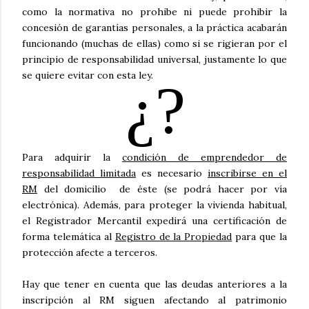
como la normativa no prohibe ni puede prohibir la
concesión de garantías personales, a la práctica acabarán
funcionando (muchas de ellas) como si se rigieran por el
principio de responsabilidad universal, justamente lo que
se quiere evitar con esta ley.
Para adquirir la
condición de emprendedor de
responsabilidad limitada
es necesario
inscribirse en el
RM
del domicilio
de éste (se podrá hacer por vía
electrónica). Además, para proteger la vivienda habitual,
el Registrador Mercantil expedirá una certificación de
forma telemática al
Registro de la Propiedad
para que la
protección afecte a terceros.
Hay que tener en cuenta que las deudas anteriores a la
inscripción al RM siguen afectando al patrimonio