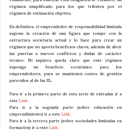
régimen simplificado para los que tributen por el
régimen de estimación objetiva.
En definitiva, el emprendedor de responsabilidad limitada
supone la creación de una figura que rompe con la
estructura societaria actual y lo hace para crear un
régimen que no aporta beneficios claros, además de abrir
las puertas a nuevos conflictos y dudas de carácter
técnico. Ni siquiera queda claro que este régimen
suponga un beneficio económico para los
emprendedores, pues se mantienen costes de gestión
parecidos al de las SL.
Para ir a la primera parte de esta serie de entradas ir a
este
Link
.
Para ir a la segunda parte (sobre educación en
emprendimiento) ir a este
Link
.
Para ir a la tercera parte (sobre sociedades limitadas en
formación) ir a este
Link
.