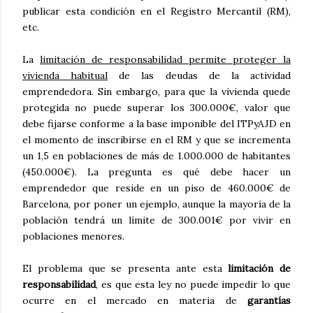
publicar esta condición en el Registro Mercantil (RM),
etc.
La
limitación de responsabilidad permite proteger la
vivienda habitual
de las deudas de la actividad
emprendedora. Sin embargo, para que la vivienda quede
protegida no puede superar los 300.000€, valor que
debe fijarse conforme a la base imponible del ITPyAJD en
el momento de inscribirse en el RM y que se incrementa
un 1,5 en poblaciones de más de 1.000.000 de habitantes
(450.000€). La pregunta es qué debe hacer un
emprendedor que reside en un piso de 460.000€ de
Barcelona, por poner un ejemplo, aunque la mayoría de la
población tendrá un límite de 300.001€ por vivir en
poblaciones menores.
El problema que se presenta ante esta
limitación de
responsabilidad
, es que esta ley no puede impedir lo que
ocurre en el mercado en materia de
garantías